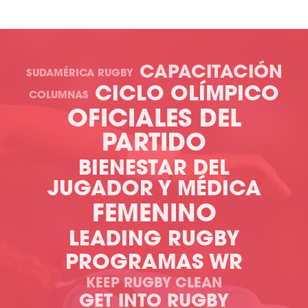
CAPACITACIÓN
SUDAMÉRICA RUGBY
CICLO OLÍMPICO
COLUMNAS
OFICIALES DEL
PARTIDO
BIENESTAR DEL
JUGADOR Y MÉDICA
FEMENINO
LEADING RUGBY
PROGRAMAS WR
KEEP RUGBY CLEAN
GET INTO RUGBY