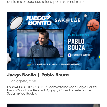
dar lo mejor para que estos superen su rendimiento.
Juego Bonito | Pablo Bouza
11 de agosto, 2020
En #SARLAB JUEGO BONITO conversamos con Pablo Bouza,
Head Coach de Peñarol Rugby y Consultor externo de
Sudamérica Rugby.