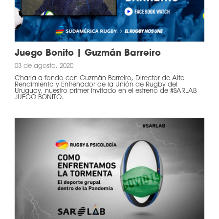
Juego Bonito | Guzmán Barreiro
03 de agosto, 2020
Charla a fondo con Guzmán Barreiro, Director de Alto
Rendimiento y Entrenador de la Unión de Rugby del
Uruguay, nuestro primer invitado en el estreno de #SARLAB
JUEGO BONITO.