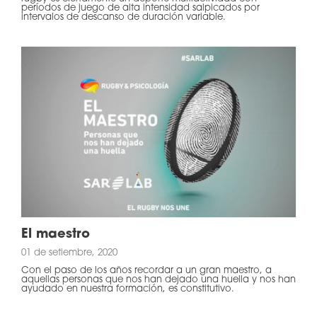
períodos de juego de alta intensidad salpicados por
intervalos de descanso de duración variable.
El maestro
01 de setiembre, 2020
Con el paso de los años recordar a un gran maestro, a
aquellas personas que nos han dejado una huella y nos han
ayudado en nuestra formación, es constitutivo.