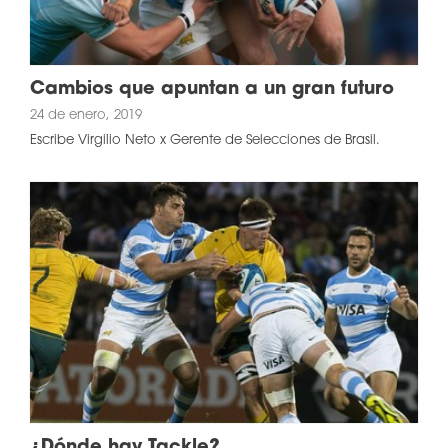
Cambios que apuntan a un gran futuro
24 de enero, 2019
Escribe Virgilio Neto x Gerente de Selecciones de Brasil.
¿Dónde hay Tackle?