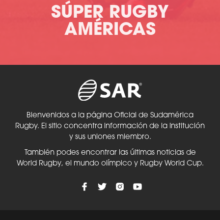
SÚPER RUGBY
AMÉRICAS
Bienvenidos a la página Oficial de Sudamérica
Rugby. El sitio concentra información de la Institución
y sus uniones miembro.
También podes encontrar las últimas noticias de
World Rugby, el mundo olímpico y Rugby World Cup.