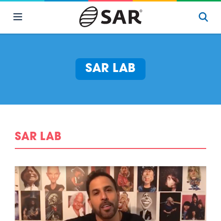
SAR LAB
SAR LAB