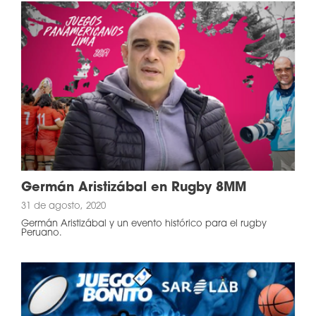
Germán Aristizábal en Rugby 8MM
31 de agosto, 2020
Germán Aristizábal y un evento histórico para el rugby
Peruano.