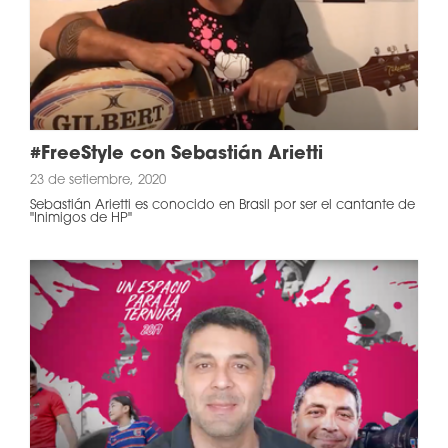
#FreeStyle con Sebastián Arietti
23 de setiembre, 2020
Sebastián Arietti es conocido en Brasil por ser el cantante de
"Inimigos de HP"