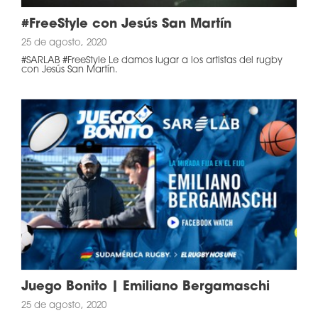
#FreeStyle con Jesús San Martín
25 de agosto, 2020
#SARLAB #FreeStyle Le damos lugar a los artistas del rugby
con Jesús San Martín.
Juego Bonito | Emiliano Bergamaschi
25 de agosto, 2020