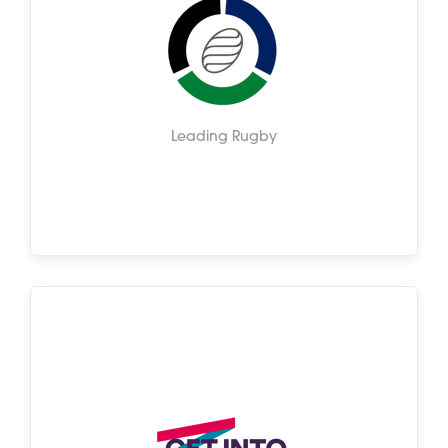
Leading Rugby