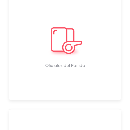
Oficiales del Partido