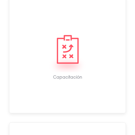
Capacitación