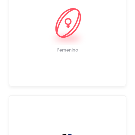
Femenino