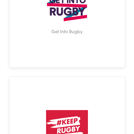
Get Into Rugby