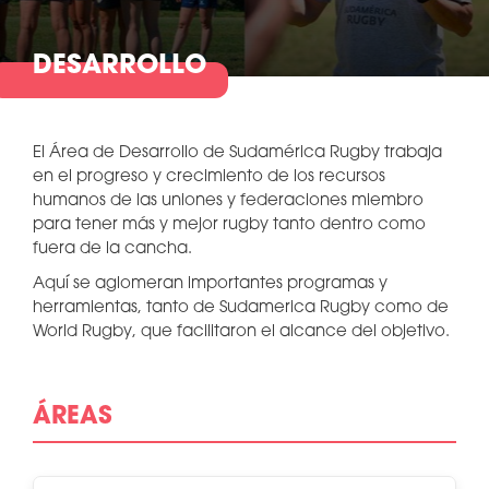
DESARROLLO
El Área de Desarrollo de Sudamérica Rugby trabaja
en el progreso y crecimiento de los recursos
humanos de las uniones y federaciones miembro
para tener más y mejor rugby tanto dentro como
fuera de la cancha.
Aquí se aglomeran importantes programas y
herramientas, tanto de Sudamerica Rugby como de
World Rugby, que facilitaron el alcance del objetivo.
ÁREAS