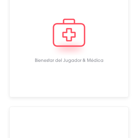
Bienestar del Jugador & Médica