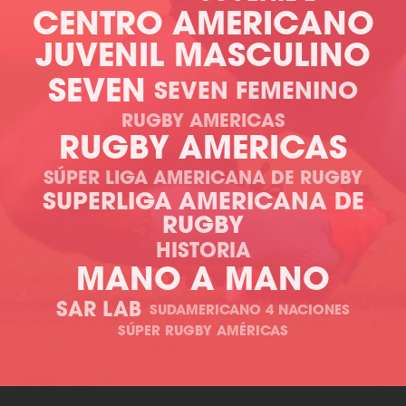
CENTRO AMERICANO
JUVENIL MASCULINO
SEVEN
SEVEN FEMENINO
RUGBY AMERICAS
RUGBY AMERICAS
SÚPER LIGA AMERICANA DE RUGBY
SUPERLIGA AMERICANA DE
RUGBY
HISTORIA
MANO A MANO
SAR LAB
SUDAMERICANO 4 NACIONES
SÚPER RUGBY AMÉRICAS