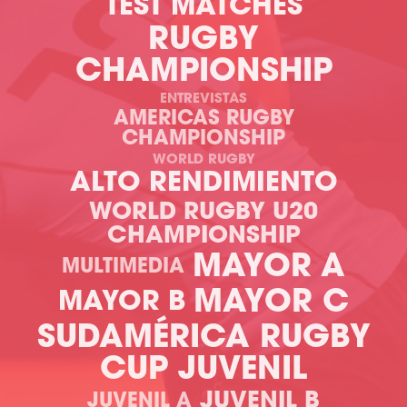
TEST MATCHES
RUGBY
CHAMPIONSHIP
ENTREVISTAS
AMERICAS RUGBY
CHAMPIONSHIP
WORLD RUGBY
ALTO RENDIMIENTO
WORLD RUGBY U20
CHAMPIONSHIP
MAYOR A
MULTIMEDIA
MAYOR C
MAYOR B
SUDAMÉRICA RUGBY
CUP JUVENIL
JUVENIL B
JUVENIL A