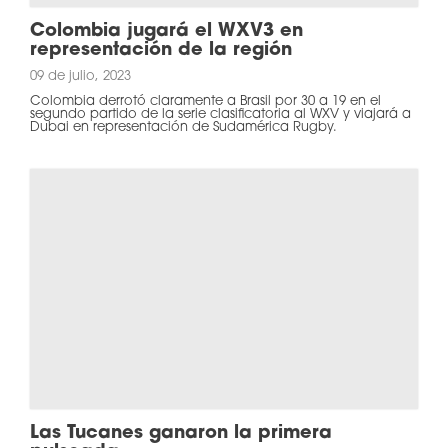
Colombia jugará el WXV3 en
representación de la región
09 de julio, 2023
Colombia derrotó claramente a Brasil por 30 a 19 en el
segundo partido de la serie clasificatoria al WXV y viajará a
Dubai en representación de Sudamérica Rugby.
Las Tucanes ganaron la primera