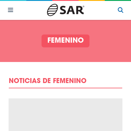
FEMENINO
NOTICIAS DE FEMENINO