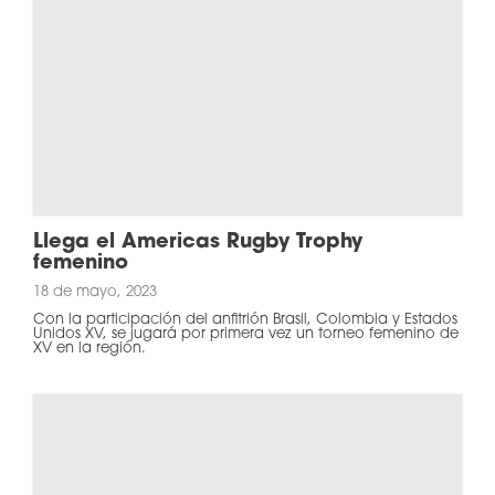
Llega el Americas Rugby Trophy
femenino
18 de mayo, 2023
Con la participación del anfitrión Brasil, Colombia y Estados
Unidos XV, se jugará por primera vez un torneo femenino de
XV en la región.