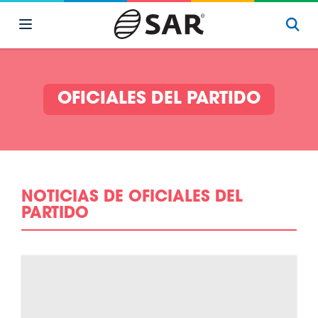
OFICIALES DEL PARTIDO
NOTICIAS DE OFICIALES DEL
PARTIDO