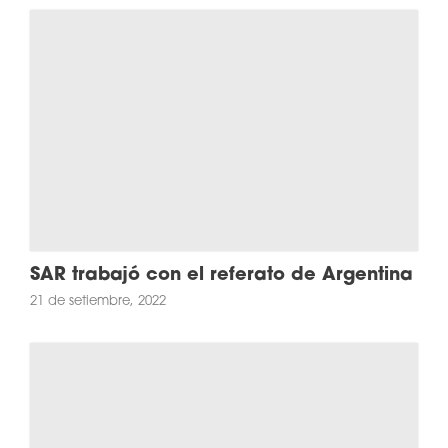
SAR trabajó con el referato de Argentina
21 de setiembre, 2022