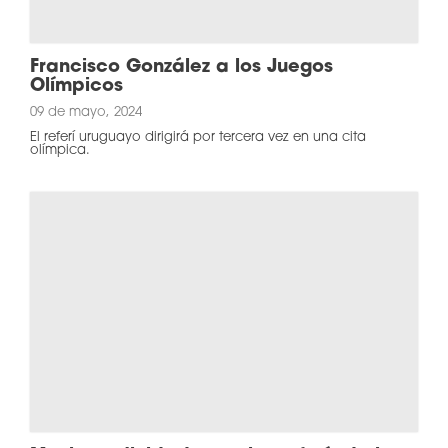
Francisco González a los Juegos
Olímpicos
09 de mayo, 2024
El referí uruguayo dirigirá por tercera vez en una cita
olímpica.