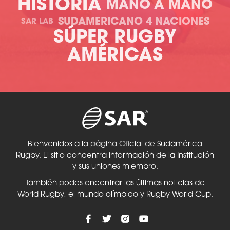
HISTORIA
MANO A MANO
SUDAMERICANO 4 NACIONES
SAR LAB
SÚPER RUGBY
AMÉRICAS
Bienvenidos a la página Oficial de Sudamérica
Rugby. El sitio concentra información de la Institución
y sus uniones miembro.
También podes encontrar las últimas noticias de
World Rugby, el mundo olímpico y Rugby World Cup.