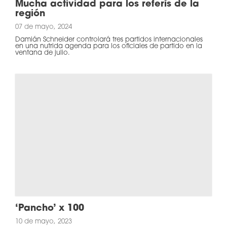
Mucha actividad para los referís de la
región
07 de mayo, 2024
Damián Schneider controlará tres partidos internacionales
en una nutrida agenda para los oficiales de partido en la
ventana de julio.
‘Pancho’ x 100
10 de mayo, 2023