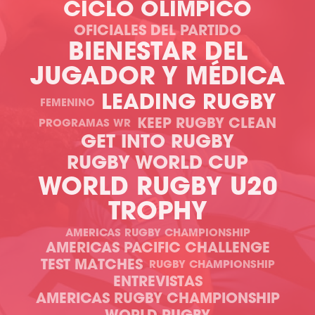
CICLO OLÍMPICO
OFICIALES DEL PARTIDO
BIENESTAR DEL
JUGADOR Y MÉDICA
LEADING RUGBY
FEMENINO
KEEP RUGBY CLEAN
PROGRAMAS WR
GET INTO RUGBY
RUGBY WORLD CUP
WORLD RUGBY U20
TROPHY
AMERICAS RUGBY CHAMPIONSHIP
AMERICAS PACIFIC CHALLENGE
TEST MATCHES
RUGBY CHAMPIONSHIP
ENTREVISTAS
AMERICAS RUGBY CHAMPIONSHIP