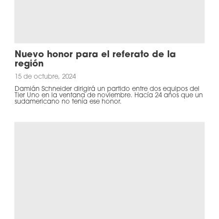
Nuevo honor para el referato de la
región
15 de octubre, 2024
Damián Schneider dirigirá un partido entre dos equipos del
Tier Uno en la ventana de noviembre. Hacía 24 años que un
sudamericano no tenía ese honor.