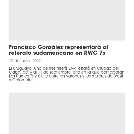
Francisco González representará al
referato sudamericano en RWC 7s
10 de junio, 2022
El uruguayo, uno de tres referís SAR, estará en Ciudad del
Cabo, del 9 al 11 de septiembre, cita en la que participarán
Los Pumas 7s y Chile entre los varones y las mujeres de Brasil
y Colombia.