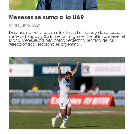
Meneses se suma a la UAR
04 de junio, 2024
Después de ocho años al frente de Los Teros y de ser asesor
de World Rugby y Sudamérica Rugby en los últimos meses, el
Mono Meneses asumió como Secretario Técnico de los
Seleccionados Nacionales argentinos.