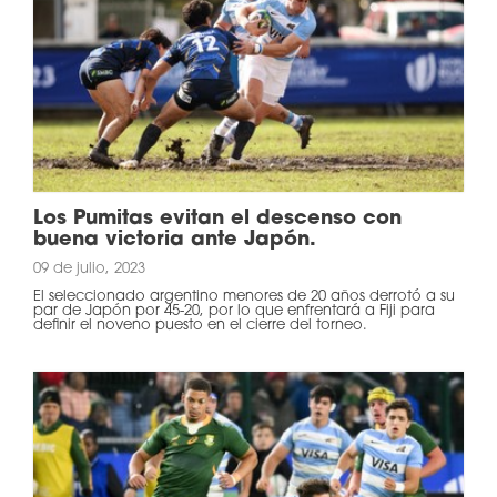
Los Pumitas evitan el descenso con
buena victoria ante Japón.
09 de julio, 2023
El seleccionado argentino menores de 20 años derrotó a su
par de Japón por 45-20, por lo que enfrentará a Fiji para
definir el noveno puesto en el cierre del torneo.