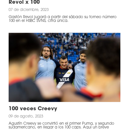
Revol x 100
07 de diciembre, 2023
Gastón Revol jugará a partir del sábado su torneo número
100 en el HSBC SVNS, cifra única.
100 veces Creevy
09 de agosto, 2023
Agustín Creevy se convirtió en el primer Puma, y segundo
sudamericano, en llegar a los 100 caps. Aquí un breve