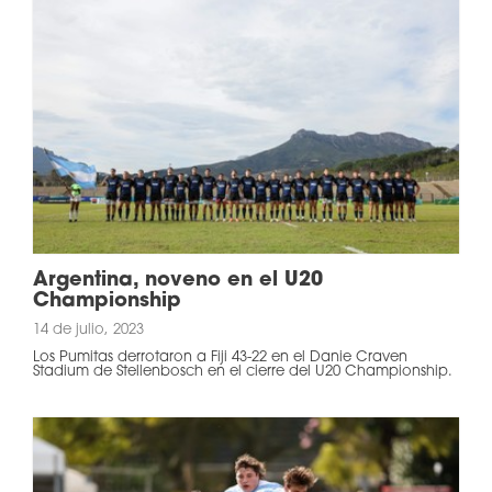
Argentina, noveno en el U20
Championship
14 de julio, 2023
Los Pumitas derrotaron a Fiji 43-22 en el Danie Craven
Stadium de Stellenbosch en el cierre del U20 Championship.