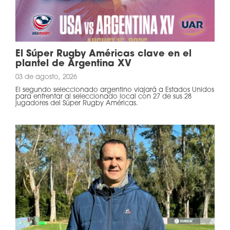
El Súper Rugby Américas clave en el
plantel de Argentina XV
03 de agosto, 2026
El segundo seleccionado argentino viajará a Estados Unidos
para enfrentar al seleccionado local con 27 de sus 28
jugadores del Súper Rugby Américas.