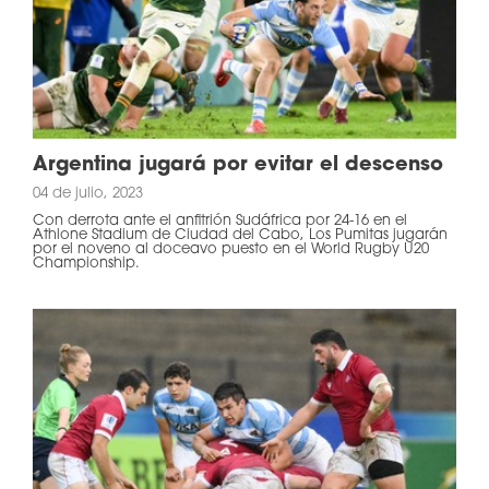
Argentina jugará por evitar el descenso
04 de julio, 2023
Con derrota ante el anfitrión Sudáfrica por 24-16 en el
Athlone Stadium de Ciudad del Cabo, Los Pumitas jugarán
por el noveno al doceavo puesto en el World Rugby U20
Championship.