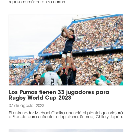
repaso numérico de su carrera.
Los Pumas tienen 33 jugadores para
Rugby World Cup 2023
07 de agosto, 2023
El entrenador Michael Cheika anunció el plantel que viajará
a Francia para enfrentar a Inglaterra, Samoa, Chile y Japón.