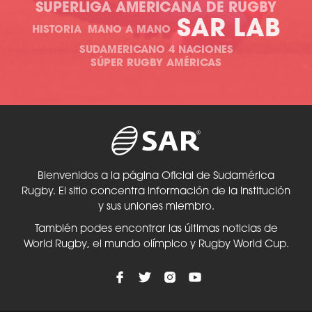
SUPERLIGA AMERICANA DE RUGBY
SAR LAB
HISTORIA
MANO A MANO
SUDAMERICANO 4 NACIONES
SÚPER RUGBY AMÉRICAS
Bienvenidos a la página Oficial de Sudamérica
Rugby. El sitio concentra información de la Institución
y sus uniones miembro.
También podes encontrar las últimas noticias de
World Rugby, el mundo olímpico y Rugby World Cup.