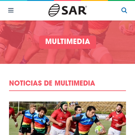
MULTIMEDIA
NOTICIAS DE MULTIMEDIA