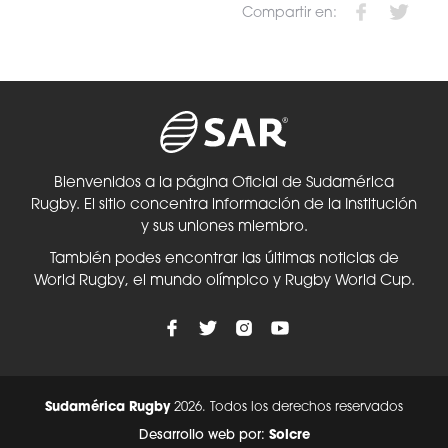
Compartir en:
Bienvenidos a la página Oficial de Sudamérica
Rugby. El sitio concentra información de la Institución
y sus uniones miembro.
También podes encontrar las últimas noticias de
World Rugby, el mundo olímpico y Rugby World Cup.
Sudamérica Rugby
2026. Todos los derechos reservados
Desarrollo web por:
Solcre