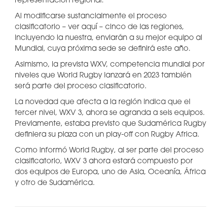
representación regional.
Al modificarse sustancialmente el proceso
clasificatorio – ver aquí – cinco de las regiones,
incluyendo la nuestra, enviarán a su mejor equipo al
Mundial, cuya próxima sede se definirá este año.
Asimismo, la prevista WXV, competencia mundial por
niveles que World Rugby lanzará en 2023 también
será parte del proceso clasificatorio.
La novedad que afecta a la región indica que el
tercer nivel, WXV 3, ahora se agranda a seis equipos.
Previamente, estaba previsto que Sudamérica Rugby
definiera su plaza con un play-off con Rugby Africa.
Como informó World Rugby, al ser parte del proceso
clasificatorio, WXV 3 ahora estará compuesto por
dos equipos de Europa, uno de Asia, Oceanía, África
y otro de Sudamérica.