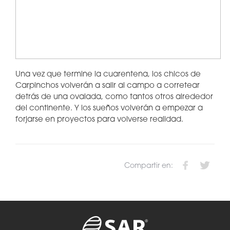
Una vez que termine la cuarentena, los chicos de
Carpinchos volverán a salir al campo a corretear
detrás de una ovalada, como tantos otros alrededor
del continente. Y los sueños volverán a empezar a
forjarse en proyectos para volverse realidad.
Compartir en: