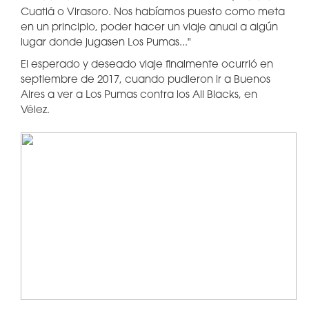
Cuatiá o Virasoro. Nos habíamos puesto como meta
en un principio, poder hacer un viaje anual a algún
lugar donde jugasen Los Pumas..."
El esperado y deseado viaje finalmente ocurrió en
septiembre de 2017, cuando pudieron ir a Buenos
Aires a ver a Los Pumas contra los All Blacks, en
Vélez.