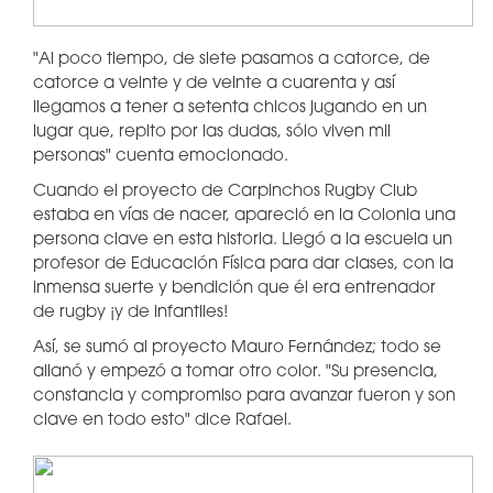
"Al poco tiempo, de siete pasamos a catorce, de
catorce a veinte y de veinte a cuarenta y así
llegamos a tener a setenta chicos jugando en un
lugar que, repito por las dudas, sólo viven mil
personas" cuenta emocionado.
Cuando el proyecto de Carpinchos Rugby Club
estaba en vías de nacer, apareció en la Colonia una
persona clave en esta historia. Llegó a la escuela un
profesor de Educación Física para dar clases, con la
inmensa suerte y bendición que él era entrenador
de rugby ¡y de infantiles!
Así, se sumó al proyecto Mauro Fernández; todo se
allanó y empezó a tomar otro color. "Su presencia,
constancia y compromiso para avanzar fueron y son
clave en todo esto" dice Rafael.