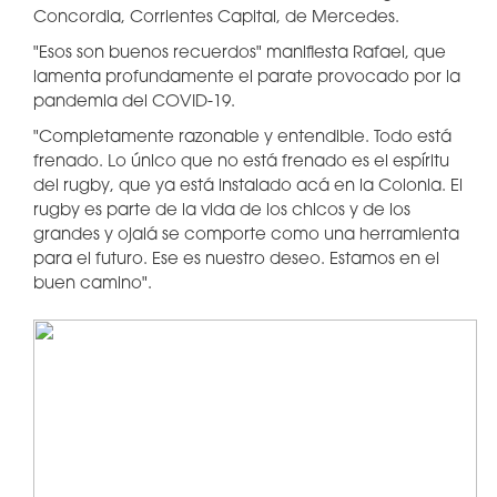
Concordia, Corrientes Capital, de Mercedes.
"Esos son buenos recuerdos" manifiesta Rafael, que
lamenta profundamente el parate provocado por la
pandemia del COVID-19.
"Completamente razonable y entendible. Todo está
frenado. Lo único que no está frenado es el espíritu
del rugby, que ya está instalado acá en la Colonia. El
rugby es parte de la vida de los chicos y de los
grandes y ojalá se comporte como una herramienta
para el futuro. Ese es nuestro deseo. Estamos en el
buen camino".