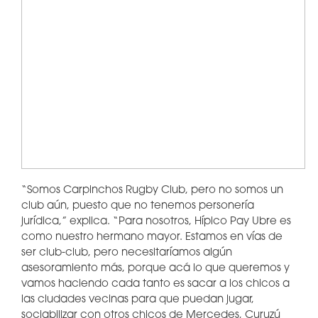
“Somos Carpinchos Rugby Club, pero no somos un
club aún, puesto que no tenemos personería
jurídica,” explica. “Para nosotros, Hípico Pay Ubre es
como nuestro hermano mayor. Estamos en vías de
ser club-club, pero necesitaríamos algún
asesoramiento más, porque acá lo que queremos y
vamos haciendo cada tanto es sacar a los chicos a
las ciudades vecinas para que puedan jugar,
sociabilizar con otros chicos de Mercedes, Curuzú