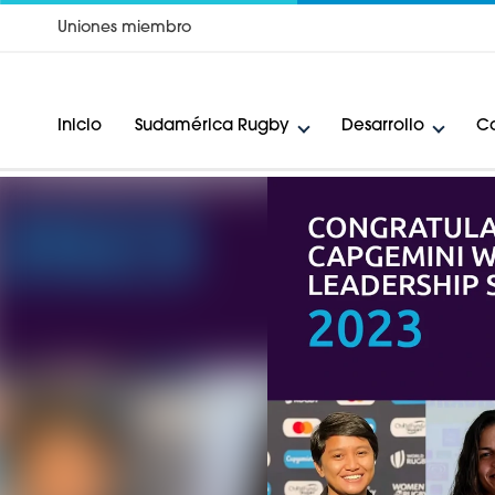
Uniones miembro
Inicio
Sudamérica Rugby
Desarrollo
Ca