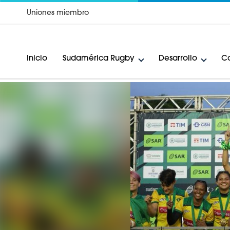
Uniones miembro
Inicio
Sudamérica Rugby
Desarrollo
Ca