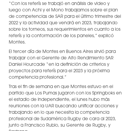
“Con los referís se trabajó en análisis de video y
luego con Achi y el Mono trabajamos sobre el plan
de competencias de SAR para el último trimestre del
2022 y la actividad que vendrá en 2023, trabajando
sobre los torneos, sus requerimientos en cuanto a los
referís y la conformación de los paneles,” explicó
Montes.
El tercer día de Montes en Buenos Aires sirvió para
trabajar con el Gerente de Alto Rendimiento SAR
Daniel Hourcade “en la definición de criterios y
proyectos para referís para el 2023 y la próxima
competencia profesional.”
Tras el fin de semana en que Montes estuvo en el
partido que Los Pumas jugaron con los Springboks en
el estadio de Independiente, el lunes hubo más
reuniones con la UAR buscando unificar acciones y
trabajando en lo que necesita la competencia
profesional de Sudamérica Rugby de cara al 2023,
junto a Francisco Rubio, su Gerente de Rugby, y