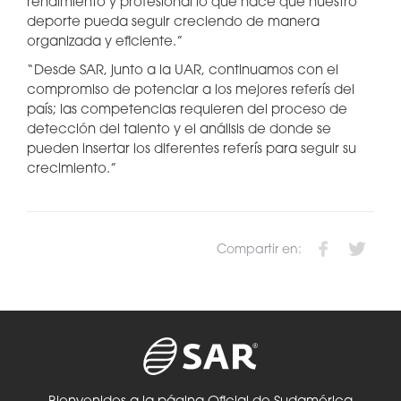
rendimiento y profesional lo que hace que nuestro
deporte pueda seguir creciendo de manera
organizada y eficiente.”
“Desde SAR, junto a la UAR, continuamos con el
compromiso de potenciar a los mejores referís del
país; las competencias requieren del proceso de
detección del talento y el análisis de donde se
pueden insertar los diferentes referís para seguir su
crecimiento.”
Compartir en: