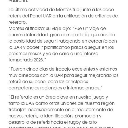
Pastrana.
La última actividad de Montes fue junto a los doce
referís del Panel UAR en la unificación de criterios de
referato.
Montes al finalizar su viaje dijo: “Fue un viaje de
enorme intensidad, gran camaradería, que nos dio
la posibilidad de seguir trabajando en cercanía con
la UAR y poder ir planificando pasos a seguir en los
próximos meses y ya de cara a una intensa
temporada 2023.”
“Fueron cinco días de trabajo excelentes y estamos
muy alineados con la UAR para seguir mejorando los
referís de su panel para las principales
competencias regionales e internacionales.”
“El referato es un área clave en nuestro juego y
tanto la UAR como otras uniones de nuestra región
trabajan incansablemente en el reclutamiento de
nuevos referís, la identificación, promoción y
desarrollo de referís hacia el rugby de alto