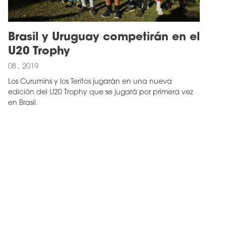
Brasil y Uruguay competirán en el
U20 Trophy
08 , 2019
Los Curumins y los Teritos jugarán en una nueva
edición del U20 Trophy que se jugará por primera vez
en Brasil.