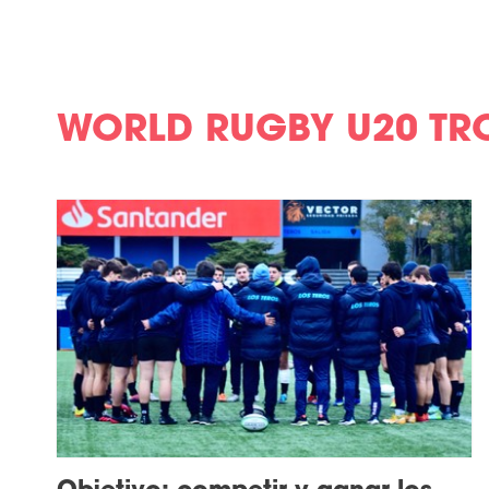
WORLD RUGBY U20 TR