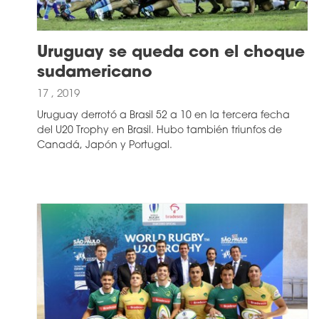
Uruguay se queda con el choque
sudamericano
17 , 2019
Uruguay derrotó a Brasil 52 a 10 en la tercera fecha
del U20 Trophy en Brasil. Hubo también triunfos de
Canadá, Japón y Portugal.