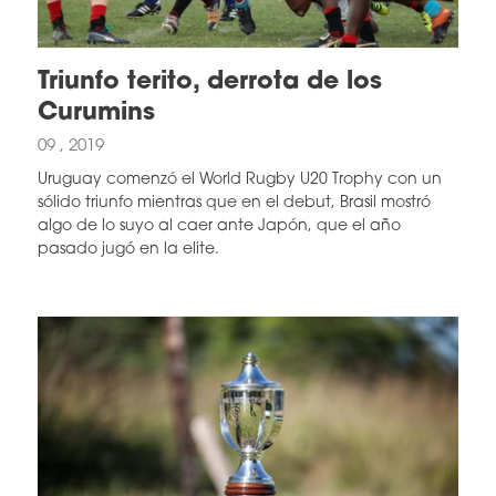
Triunfo terito, derrota de los
Curumins
09 , 2019
Uruguay comenzó el World Rugby U20 Trophy con un
sólido triunfo mientras que en el debut, Brasil mostró
algo de lo suyo al caer ante Japón, que el año
pasado jugó en la elite.