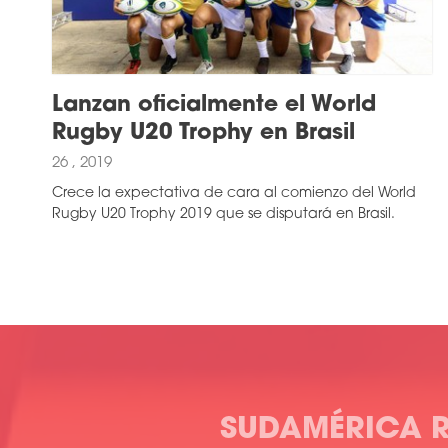
Lanzan oficialmente el World
Rugby U20 Trophy en Brasil
26 , 2019
Crece la expectativa de cara al comienzo del World
Rugby U20 Trophy 2019 que se disputará en Brasil.
SUDAMÉRICA 