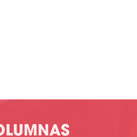
OLUMNAS