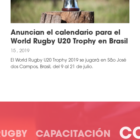
Anuncian el calendario para el
World Rugby U20 Trophy en Brasil
15 , 2019
El World Rugby U20 Trophy 2019 se jugará en São José
dos Campos, Brasil, del 9 al 21 de julio.
C
RUGBY
CAPACITACIÓN