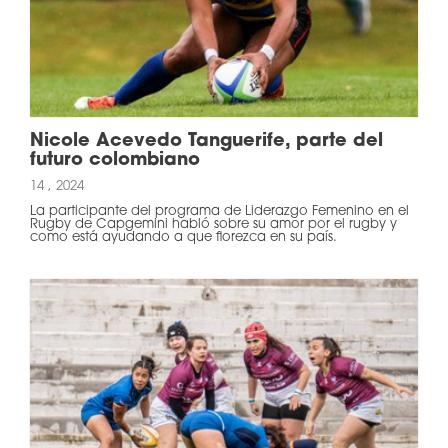
Nicole Acevedo Tanguerife, parte del
futuro colombiano
14 , 2024
La participante del programa de Liderazgo Femenino en el
Rugby de Capgemini habló sobre su amor por el rugby y
como está ayudando a que florezca en su país.