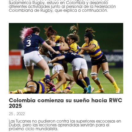
Sudamérica Rugby, estuvo en Colombia y desarrolló
diferentes actividades junto al personal de la Federación
Colombiana de Rugby, que explica a continuación.
Colombia comienza su sueño hacia RWC
2025
25 , 2022
Las Tucanes no pudieron contra las superiores escocesas en
Dubai, pero las lecciones aprendidas servirán para el
próximo ciclo mundialista.