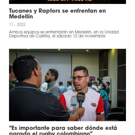
Tucanes y Raptors se enfrentan en
Medellín
11 , 2022
Ambos equipos se enfrentarán en Medellín, en la Unidad
Deportiva de Castilla, el sábado 12 de noviembre.
"Es importante para saber dónde está
parado el rugby colombiano"