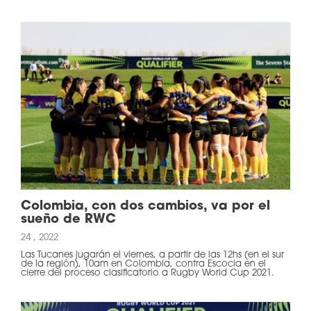
Colombia, con dos cambios, va por el
sueño de RWC
24 , 2022
Las Tucanes jugarán el viernes, a partir de las 12hs (en el sur
de la región), 10am en Colombia, contra Escocia en el
cierre del proceso clasificatorio a Rugby World Cup 2021.