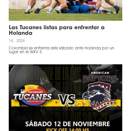
Las Tucanes listas para enfrentar a
Holanda
14 , 2024
Colombia se enfrenta este sábado ante Holanda por un
lugar en el WXV 3.