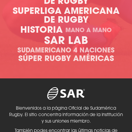
DE RUGBY
SUPERLIGA AMERICANA
DE RUGBY
HISTORIA
MANO A MANO
SAR LAB
SUDAMERICANO 4 NACIONES
SÚPER RUGBY AMÉRICAS
Bienvenidos a la página Oficial de Sudamérica
Rugby. El sitio concentra información de la Institución
y sus uniones miembro.
También podes encontrar las últimas noticias de