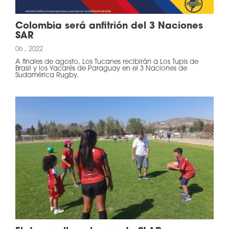
Colombia será anfitrión del 3 Naciones
SAR
06 , 2022
A finales de agosto, Los Tucanes recibirán a Los Tupis de
Brasil y los Yacarés de Paraguay en el 3 Naciones de
Sudamérica Rugby.