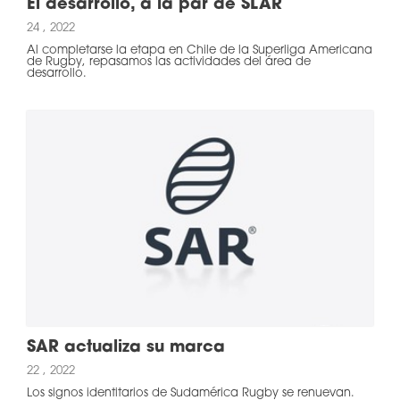
El desarrollo, a la par de SLAR
24 , 2022
Al completarse la etapa en Chile de la Superliga Americana
de Rugby, repasamos las actividades del área de
desarrollo.
SAR actualiza su marca
22 , 2022
Los signos identitarios de Sudamérica Rugby se renuevan.