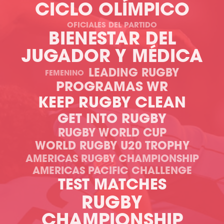
CICLO OLÍMPICO
OFICIALES DEL PARTIDO
BIENESTAR DEL
JUGADOR Y MÉDICA
LEADING RUGBY
FEMENINO
PROGRAMAS WR
KEEP RUGBY CLEAN
GET INTO RUGBY
RUGBY WORLD CUP
WORLD RUGBY U20 TROPHY
AMERICAS RUGBY CHAMPIONSHIP
AMERICAS PACIFIC CHALLENGE
TEST MATCHES
RUGBY
CHAMPIONSHIP