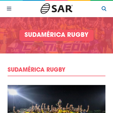
SUDAMÉRICA RUGBY
SUDAMÉRICA RUGBY