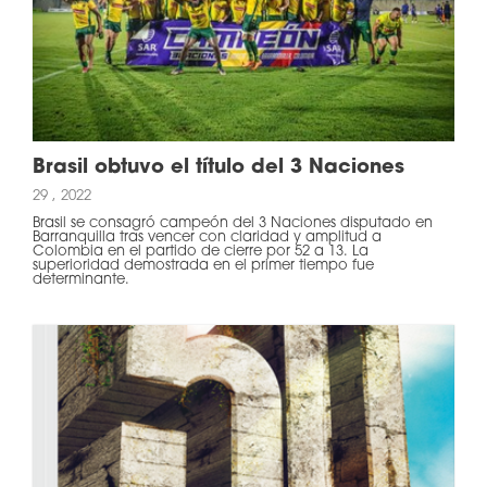
Brasil obtuvo el título del 3 Naciones
29 , 2022
Brasil se consagró campeón del 3 Naciones disputado en
Barranquilla tras vencer con claridad y amplitud a
Colombia en el partido de cierre por 52 a 13. La
superioridad demostrada en el primer tiempo fue
determinante.