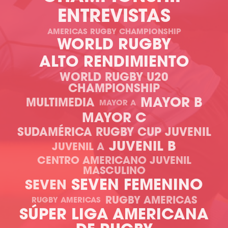
ENTREVISTAS
AMERICAS RUGBY CHAMPIONSHIP
WORLD RUGBY
ALTO RENDIMIENTO
WORLD RUGBY U20
CHAMPIONSHIP
MAYOR B
MULTIMEDIA
MAYOR A
MAYOR C
SUDAMÉRICA RUGBY CUP JUVENIL
JUVENIL B
JUVENIL A
CENTRO AMERICANO JUVENIL
MASCULINO
SEVEN FEMENINO
SEVEN
RUGBY AMERICAS
RUGBY AMERICAS
SÚPER LIGA AMERICANA