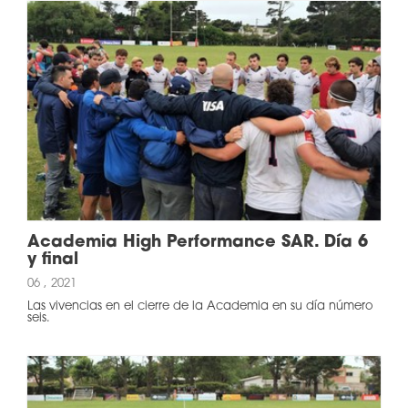
Academia High Performance SAR. Día 6
y final
06 , 2021
Las vivencias en el cierre de la Academia en su día número
seis.