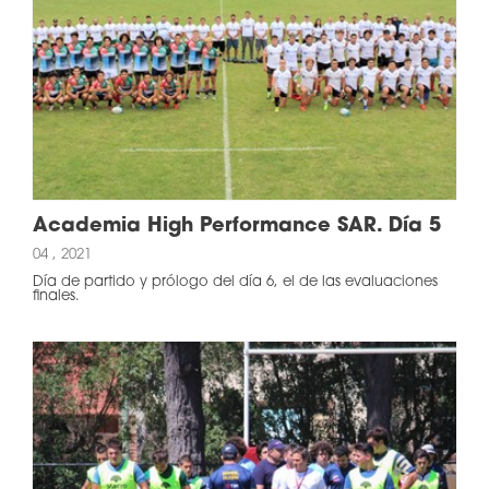
Academia High Performance SAR. Día 5
04 , 2021
Día de partido y prólogo del día 6, el de las evaluaciones
finales.