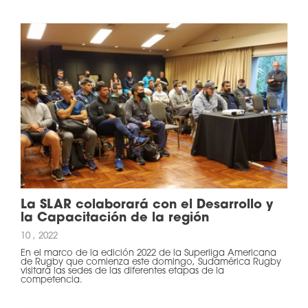
La SLAR colaborará con el Desarrollo y
la Capacitación de la región
10 , 2022
En el marco de la edición 2022 de la Superliga Americana
de Rugby que comienza este domingo, Sudamérica Rugby
visitará las sedes de las diferentes etapas de la
competencia.