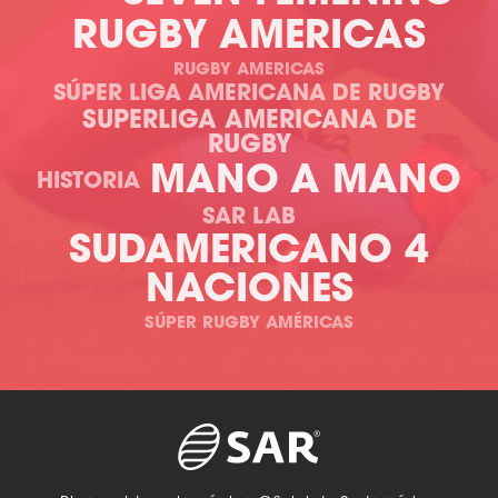
RUGBY AMERICAS
RUGBY AMERICAS
SÚPER LIGA AMERICANA DE RUGBY
SUPERLIGA AMERICANA DE
RUGBY
MANO A MANO
HISTORIA
SAR LAB
SUDAMERICANO 4
NACIONES
SÚPER RUGBY AMÉRICAS