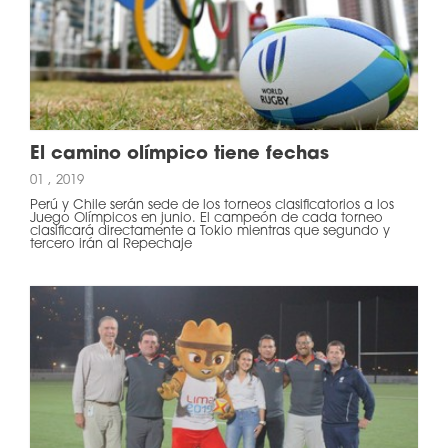
El camino olímpico tiene fechas
01 , 2019
Perú y Chile serán sede de los torneos clasificatorios a los
Juego Olímpicos en junio. El campeón de cada torneo
clasificará directamente a Tokio mientras que segundo y
tercero irán al Repechaje