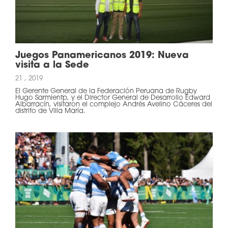
Juegos Panamericanos 2019: Nueva
visita a la Sede
21 , 2019
El Gerente General de la Federación Peruana de Rugby
Hugo Sarmientp, y el Director General de Desarrollo Edward
Albarracín, visitaron el complejo Andrés Avelino Cáceres del
distrito de Villa María.