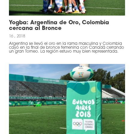
Yogba: Argentina de Oro, Colombia
cercana al Bronce
16 , 2018
Argentina se llevó el oro en la rama masculina y Colombia
cayó en la final de bronce femenina con Canadá cerrando
un gran Torneo. La región estuvo muy bien representada.