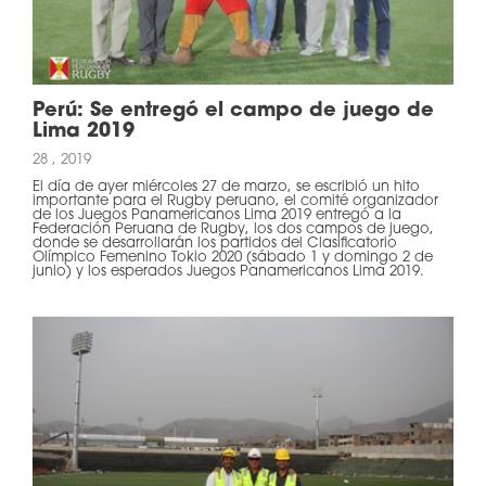
Perú: Se entregó el campo de juego de
Lima 2019
28 , 2019
El día de ayer miércoles 27 de marzo, se escribió un hito
importante para el Rugby peruano, el comité organizador
de los Juegos Panamericanos Lima 2019 entregó a la
Federación Peruana de Rugby, los dos campos de juego,
donde se desarrollarán los partidos del Clasificatorio
Olímpico Femenino Tokio 2020 (sábado 1 y domingo 2 de
junio) y los esperados Juegos Panamericanos Lima 2019.