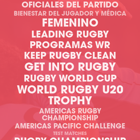
OFICIALES DEL PARTIDO
BIENESTAR DEL JUGADOR Y MÉDICA
FEMENINO
LEADING RUGBY
PROGRAMAS WR
KEEP RUGBY CLEAN
GET INTO RUGBY
RUGBY WORLD CUP
WORLD RUGBY U20
TROPHY
AMERICAS RUGBY
CHAMPIONSHIP
AMERICAS PACIFIC CHALLENGE
TEST MATCHES