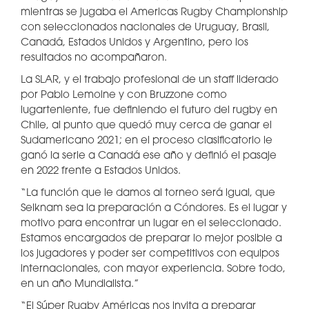
mientras se jugaba el Americas Rugby Championship
con seleccionados nacionales de Uruguay, Brasil,
Canadá, Estados Unidos y Argentino, pero los
resultados no acompañaron.
La SLAR, y el trabajo profesional de un staff liderado
por Pablo Lemoine y con Bruzzone como
lugarteniente, fue definiendo el futuro del rugby en
Chile, al punto que quedó muy cerca de ganar el
Sudamericano 2021; en el proceso clasificatorio le
ganó la serie a Canadá ese año y definió el pasaje
en 2022 frente a Estados Unidos.
“La función que le damos al torneo será igual, que
Selknam sea la preparación a Cóndores. Es el lugar y
motivo para encontrar un lugar en el seleccionado.
Estamos encargados de preparar lo mejor posible a
los jugadores y poder ser competitivos con equipos
internacionales, con mayor experiencia. Sobre todo,
en un año Mundialista.”
“El Súper Rugby Américas nos invita a preparar