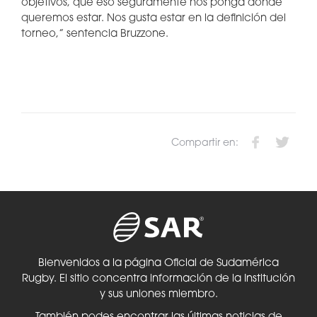
objetivos, que eso seguramente nos ponga donde
queremos estar. Nos gusta estar en la definición del
torneo,” sentencia Bruzzone.
Compartir en:
Bienvenidos a la página Oficial de Sudamérica
Rugby. El sitio concentra información de la Institución
y sus uniones miembro.