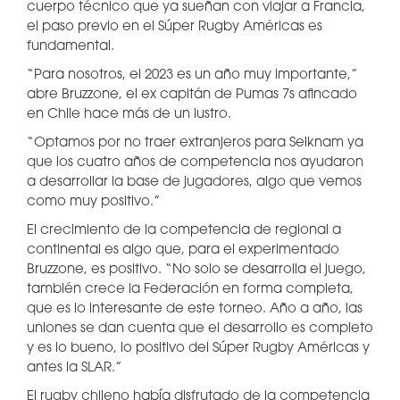
cuerpo técnico que ya sueñan con viajar a Francia,
el paso previo en el Súper Rugby Américas es
fundamental.
“Para nosotros, el 2023 es un año muy importante,”
abre Bruzzone, el ex capitán de Pumas 7s afincado
en Chile hace más de un lustro.
“Optamos por no traer extranjeros para Selknam ya
que los cuatro años de competencia nos ayudaron
a desarrollar la base de jugadores, algo que vemos
como muy positivo.”
El crecimiento de la competencia de regional a
continental es algo que, para el experimentado
Bruzzone, es positivo. “No solo se desarrolla el juego,
también crece la Federación en forma completa,
que es lo interesante de este torneo. Año a año, las
uniones se dan cuenta que el desarrollo es completo
y es lo bueno, lo positivo del Súper Rugby Américas y
antes la SLAR.”
El rugby chileno había disfrutado de la competencia