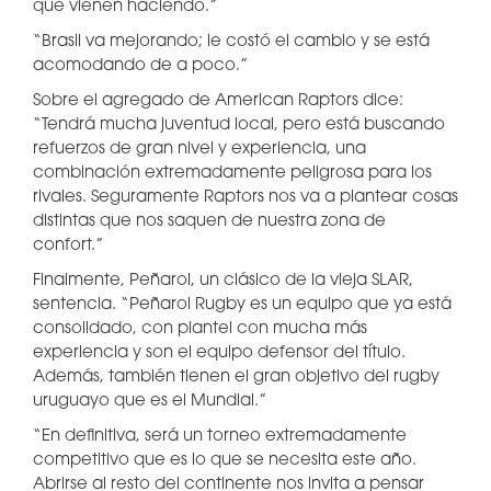
que vienen haciendo.”
“Brasil va mejorando; le costó el cambio y se está
acomodando de a poco.”
Sobre el agregado de American Raptors dice:
“Tendrá mucha juventud local, pero está buscando
refuerzos de gran nivel y experiencia, una
combinación extremadamente peligrosa para los
rivales. Seguramente Raptors nos va a plantear cosas
distintas que nos saquen de nuestra zona de
confort.”
Finalmente, Peñarol, un clásico de la vieja SLAR,
sentencia. “Peñarol Rugby es un equipo que ya está
consolidado, con plantel con mucha más
experiencia y son el equipo defensor del título.
Además, también tienen el gran objetivo del rugby
uruguayo que es el Mundial.”
“En definitiva, será un torneo extremadamente
competitivo que es lo que se necesita este año.
Abrirse al resto del continente nos invita a pensar