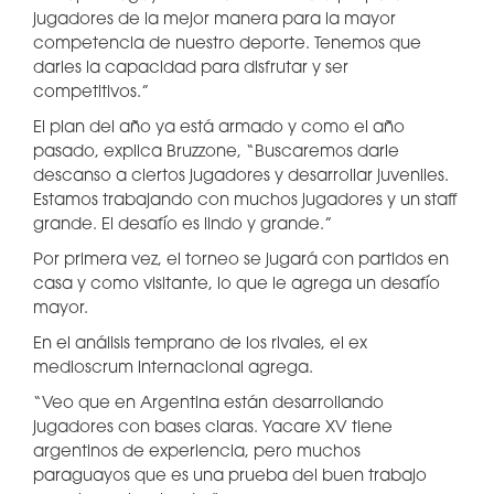
jugadores de la mejor manera para la mayor
competencia de nuestro deporte. Tenemos que
darles la capacidad para disfrutar y ser
competitivos.”
El plan del año ya está armado y como el año
pasado, explica Bruzzone, “Buscaremos darle
descanso a ciertos jugadores y desarrollar juveniles.
Estamos trabajando con muchos jugadores y un staff
grande. El desafío es lindo y grande.”
Por primera vez, el torneo se jugará con partidos en
casa y como visitante, lo que le agrega un desafío
mayor.
En el análisis temprano de los rivales, el ex
medioscrum internacional agrega.
“Veo que en Argentina están desarrollando
jugadores con bases claras. Yacare XV tiene
argentinos de experiencia, pero muchos
paraguayos que es una prueba del buen trabajo