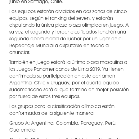
junio en Santiago, Chile.
Los equipos estarán divididos en dos zonas de cinco
equipos, según el ranking del seven, y estarán
disputando la única plaza plaza olímpica en juego. A
su vez, el segundo y tercer clasificados tendrán una
segunda oportunidad de luchar por un lugar en el
Repechaje Mundial a disputarse en fecha a
anunciar.
También en juego estará la última plaza masculina a
los Juegos Panamericanos de Lima 2019. Ya tienen
confirmada su participación en este certamen
Argentina, Chile y Uruguay, por el cuarto equipo
sudamericano será el que termine en mejor posición
por fuera de estos tres equipos.
Los grupos para la clasificación olímpica están
conformados de la siguiente manera:
Grupo A: Argentina, Colombia, Paraguay, Perú,
Guatemala