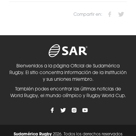
Compartir en:
Bienvenidos a la página Oficial de Sudamérica
Rugby. El sitio concentra información de la Institución
y sus uniones miembro.
También podes encontrar las últimas noticias de
World Rugby, el mundo olímpico y Rugby World Cup.
Sudamérica Rugby
2026. Todos los derechos reservados