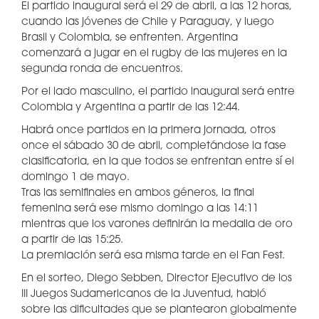
El partido inaugural será el 29 de abril, a las 12 horas,
cuando las jóvenes de Chile y Paraguay, y luego
Brasil y Colombia, se enfrenten. Argentina
comenzará a jugar en el rugby de las mujeres en la
segunda ronda de encuentros.
Por el lado masculino, el partido inaugural será entre
Colombia y Argentina a partir de las 12:44.
Habrá once partidos en la primera jornada, otros
once el sábado 30 de abril, completándose la fase
clasificatoria, en la que todos se enfrentan entre sí el
domingo 1 de mayo.
Tras las semifinales en ambos géneros, la final
femenina será ese mismo domingo a las 14:11
mientras que los varones definirán la medalla de oro
a partir de las 15:25.
La premiación será esa misma tarde en el Fan Fest.
En el sorteo, Diego Sebben, Director Ejecutivo de los
III Juegos Sudamericanos de la Juventud, habló
sobre las dificultades que se plantearon globalmente