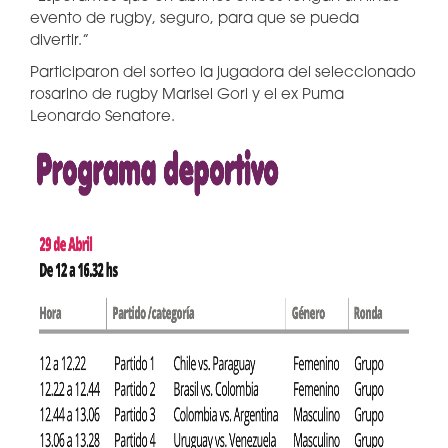
evento de rugby, seguro, para que se pueda
divertir.”
Participaron del sorteo la jugadora del seleccionado
rosarino de rugby Marisel Gori y el ex Puma
Leonardo Senatore.