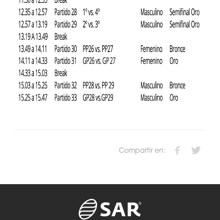
Compartir en: