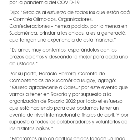
por la pandemia del COVID-19.
Dijo: “Gracias al esfuerzo de todos los que están acá
– Comités Olímpicos, Organizadores,
Confederaciones – hemos podido, por lo menos en
Sudamérica, brindar a los chicos, a esta generació,
que tengan una experiencia de esta manera.”
“Estamos muy contentos, esperándolos con los
brazos abiertos y deseando lo mejor para cada uno
de ustedes.”
Por su parte, Horacio Herrera, Gerente de
Competencias de Sudamérica Rugby, agregó:
“Quiero agradecerle a Odesur por este evento que
vamos a tener en Rosario y por supuesto a la
organización de Rosario 2022 por todo el esfuerzo
que está haciendo para que podamos tener un
evento de nivel internacional a finales de abril. Y por
supuesto a todos los colaboradores y voluntarios de
los distintos países.”
“Esperamos que en abril los chicos tengan un lindo