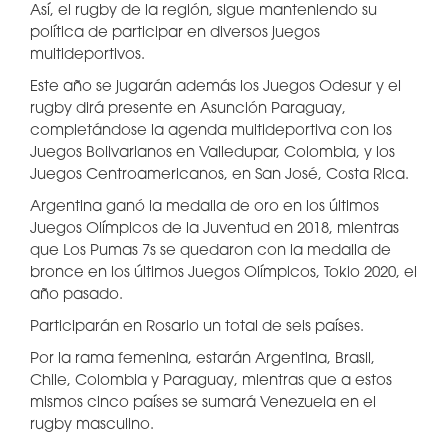
Así, el rugby de la región, sigue manteniendo su
política de participar en diversos juegos
multideportivos.
Este año se jugarán además los Juegos Odesur y el
rugby dirá presente en Asunción Paraguay,
completándose la agenda multideportiva con los
Juegos Bolivarianos en Valledupar, Colombia, y los
Juegos Centroamericanos, en San José, Costa Rica.
Argentina ganó la medalla de oro en los últimos
Juegos Olímpicos de la Juventud en 2018, mientras
que Los Pumas 7s se quedaron con la medalla de
bronce en los últimos Juegos Olímpicos, Tokio 2020, el
año pasado.
Participarán en Rosario un total de seis países.
Por la rama femenina, estarán Argentina, Brasil,
Chile, Colombia y Paraguay, mientras que a estos
mismos cinco países se sumará Venezuela en el
rugby masculino.