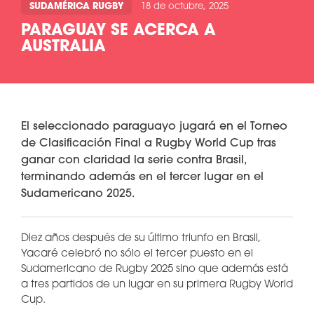
SUDAMÉRICA RUGBY
18 de octubre, 2025
PARAGUAY SE ACERCA A
AUSTRALIA
El seleccionado paraguayo jugará en el Torneo
de Clasificación Final a Rugby World Cup tras
ganar con claridad la serie contra Brasil,
terminando además en el tercer lugar en el
Sudamericano 2025.
Diez años después de su último triunfo en Brasil,
Yacaré celebró no sólo el tercer puesto en el
Sudamericano de Rugby 2025 sino que además está
a tres partidos de un lugar en su primera Rugby World
Cup.