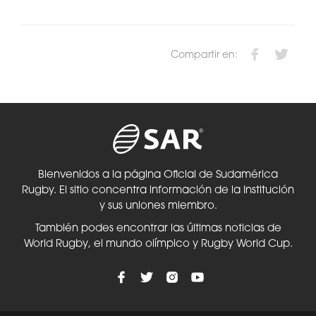
Compartir en:
Bienvenidos a la página Oficial de Sudamérica
Rugby. El sitio concentra información de la Institución
y sus uniones miembro.
También podes encontrar las últimas noticias de
World Rugby, el mundo olímpico y Rugby World Cup.