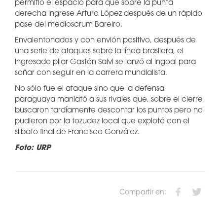
permitió el espacio para que sobre la punta
derecha ingrese Arturo López después de un rápido
pase del medioscrum Bareiro.
Envalentonados y con envión positivo, después de
una serie de ataques sobre la línea brasilera, el
ingresado pilar Gastón Salvi se lanzó al ingoal para
soñar con seguir en la carrera mundialista.
No sólo fue el ataque sino que la defensa
paraguaya maniató a sus rivales que, sobre el cierre
buscaron tardíamente descontar los puntos pero no
pudieron por la tozudez local que explotó con el
silbato final de Francisco González.
Foto: URP
Compartir en: