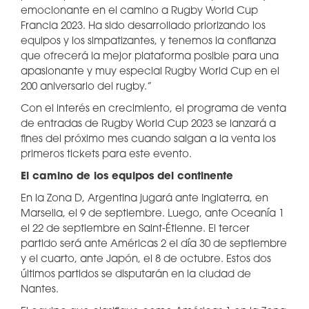
emocionante en el camino a Rugby World Cup
Francia 2023. Ha sido desarrollado priorizando los
equipos y los simpatizantes, y tenemos la confianza
que ofrecerá la mejor plataforma posible para una
apasionante y muy especial Rugby World Cup en el
200 aniversario del rugby.”
Con el interés en crecimiento, el programa de venta
de entradas de Rugby World Cup 2023 se lanzará a
fines del próximo mes cuando salgan a la venta los
primeros tickets para este evento.
El camino de los equipos del continente
En la Zona D, Argentina jugará ante Inglaterra, en
Marsella, el 9 de septiembre. Luego, ante Oceanía 1
el 22 de septiembre en Saint-Étienne. El tercer
partido será ante Américas 2 el día 30 de septiembre
y el cuarto, ante Japón, el 8 de octubre. Estos dos
últimos partidos se disputarán en la ciudad de
Nantes.