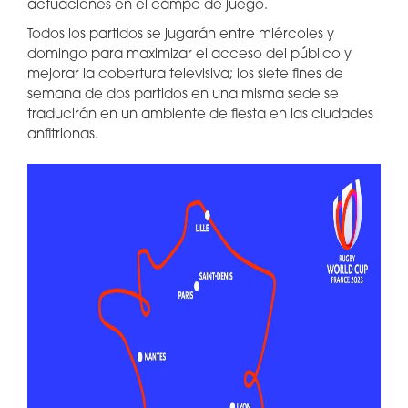
actuaciones en el campo de juego.
Todos los partidos se jugarán entre miércoles y
domingo para maximizar el acceso del público y
mejorar la cobertura televisiva; los siete fines de
semana de dos partidos en una misma sede se
traducirán en un ambiente de fiesta en las ciudades
anfitrionas.