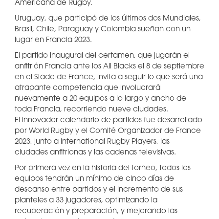
Americana de Rugby.
Uruguay, que participó de los últimos dos Mundiales,
Brasil, Chile, Paraguay y Colombia sueñan con un
lugar en Francia 2023.
El partido inaugural del certamen, que jugarán el
anfitrión Francia ante los All Blacks el 8 de septiembre
en el Stade de France, invita a seguir lo que será una
atrapante competencia que involucrará
nuevamente a 20 equipos a lo largo y ancho de
toda Francia, recorriendo nueve ciudades.
El innovador calendario de partidos fue desarrollado
por World Rugby y el Comité Organizador de France
2023, junto a International Rugby Players, las
ciudades anfitrionas y las cadenas televisivas.
Por primera vez en la historia del torneo, todos los
equipos tendrán un mínimo de cinco días de
descanso entre partidos y el incremento de sus
planteles a 33 jugadores, optimizando la
recuperación y preparación, y mejorando las