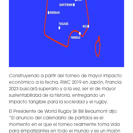
Construyendo a partir del torneo de mayor impacto
económico a la fecha, RWC 2019 en Japón, Francia
2023 buscará superarlo y a la vez, ser el de mayor
sustentabilidad de la historia, entregando un
impacto tangible para la sociedad y el rugby.
El Presidente de World Rugby Sir Bill Beaumont dijo:
“El anuncio del calendario de partidos es el
momento en el que el torneo realmente toma vida
para simpatizantes en todo el mundo y es un mojón