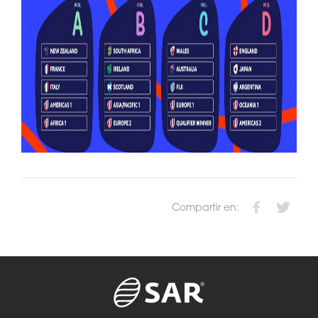
Compartir en: