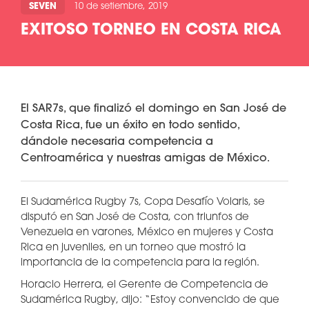
SEVEN
10 de setiembre, 2019
EXITOSO TORNEO EN COSTA RICA
El SAR7s, que finalizó el domingo en San José de
Costa Rica, fue un éxito en todo sentido,
dándole necesaria competencia a
Centroamérica y nuestras amigas de México.
El Sudamérica Rugby 7s, Copa Desafío Volaris, se
disputó en San José de Costa, con triunfos de
Venezuela en varones, México en mujeres y Costa
Rica en juveniles, en un torneo que mostró la
importancia de la competencia para la región.
Horacio Herrera, el Gerente de Competencia de
Sudamérica Rugby, dijo: “Estoy convencido de que