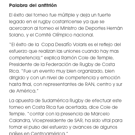
Palabra del anfitrión
El éxito del torneo fue múltiple y deja un fuerte
legado en el rugby costarricense ya que se
acercaron al torneo el Ministro de Deportes Hernán
Solano, y el Comité Olímpico nacional.
“El éxito de la Copa Desafío Volaris es el reflejo del
esfuerzo que realizan las uniones cuando hay mas
competencia;” explica Ramón Cole de Temple,
Presidente de la Federación de Rugby de Costa
Rica. “Fue un evento muy bien organizado, bien
dirigido y con un nivel de competencia y emoción
hasta final, con representantes de RAN, centro y sur
de América.”
La apuesta de Sudamérica Rugby de efectuar este
torneo en Costa Rica fue acertada, dice Cole de
Temple. “contar con la presencia de Marcelo
Calandra, Vicepresidente de SAR, ha sido vital para
tomar el pulso del esfuerzo y avances de algunos
países en Centroamérica.”