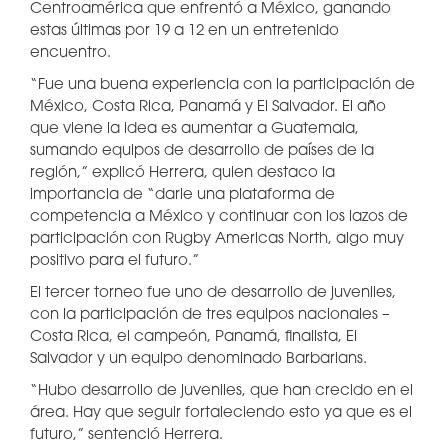
Centroamérica que enfrentó a México, ganando
estas últimas por 19 a 12 en un entretenido
encuentro.
“Fue una buena experiencia con la participación de
México, Costa Rica, Panamá y El Salvador. El año
que viene la idea es aumentar a Guatemala,
sumando equipos de desarrollo de países de la
región,” explicó Herrera, quien destaco la
importancia de “darle una plataforma de
competencia a México y continuar con los lazos de
participación con Rugby Americas North, algo muy
positivo para el futuro.”
El tercer torneo fue uno de desarrollo de juveniles,
con la participación de tres equipos nacionales –
Costa Rica, el campeón, Panamá, finalista, El
Salvador y un equipo denominado Barbarians.
“Hubo desarrollo de juveniles, que han crecido en el
área. Hay que seguir fortaleciendo esto ya que es el
futuro,” sentenció Herrera.