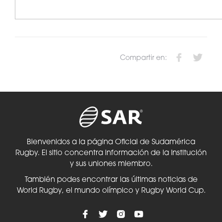
Compartir en:
Bienvenidos a la página Oficial de Sudamérica
Rugby. El sitio concentra información de la Institución
y sus uniones miembro.
También podes encontrar las últimas noticias de
World Rugby, el mundo olímpico y Rugby World Cup.