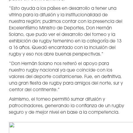
“Esto ayuda a los países en desarrollo a tener una
vitrina para la difusión y la institucionalidad de
nuestra región; pudimos contar con la presencia del
Excelentísimo Ministro de Deportes, Don Hernán
Solano, que pudo ver el desarrollo del torneo y la
exhibición de rugby femenino en la categoría de 13
a 16 años. Quedó encantado con la inclusión del
rugby y eso nos abre buenas perspectivas.”
“Don Hernán Solano nos reiteró el apoyo para
nuestro rugby nacional ya que coincide con los
valores del deporte costarricense. Fue, en definitiva,
una gran fiesta de rugby para amigos del norte, sur y
centor del continente.”
Asimismo, el torneo permitió sumar difusión y
patrocinadores, generando la confianza de un rugby
seguro y de mejor nivel en base a la competencia.