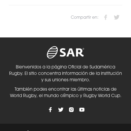
Compartir en:
Bienvenidos a la página Oficial de Sudamérica
Rugby. El sitio concentra información de la Institución
y sus uniones miembro.
También podes encontrar las últimas noticias de
World Rugby, el mundo olímpico y Rugby World Cup.