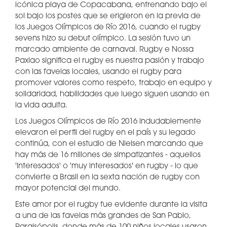
icónica playa de Copacabana, entrenando bajo el
sol bajo los postes que se erigieron en la previa de
los Juegos Olímpicos de Río 2016, cuando el rugby
sevens hizo su debut olímpico. La sesión tuvo un
marcado ambiente de carnaval. Rugby e Nossa
Paxiao significa el rugby es nuestra pasión y trabajo
con las favelas locales, usando el rugby para
promover valores como respeto, trabajo en equipo y
solidaridad, habilidades que luego siguen usando en
la vida adulta.
Los Juegos Olímpicos de Río 2016 indudablemente
elevaron el perfil del rugby en el país y su legado
continúa, con el estudio de Nielsen marcando que
hay más de 16 millones de simpatizantes - aquellos
'interesados' o 'muy interesados' en rugby - lo que
convierte a Brasil en la sexta nación de rugby con
mayor potencial del mundo.
Este amor por el rugby fue evidente durante la visita
a una de las favelas más grandes de San Pablo,