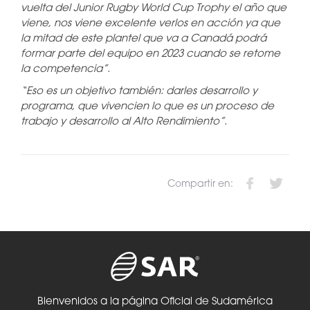
vuelta del Junior Rugby World Cup Trophy el año que
viene, nos viene excelente verlos en acción ya que
la mitad de este plantel que va a Canadá podrá
formar parte del equipo en 2023 cuando se retome
la competencia”.
“Eso es un objetivo también: darles desarrollo y
programa, que vivencien lo que es un proceso de
trabajo y desarrollo al Alto Rendimiento”.
Compartir en:
Bienvenidos a la página Oficial de Sudamérica