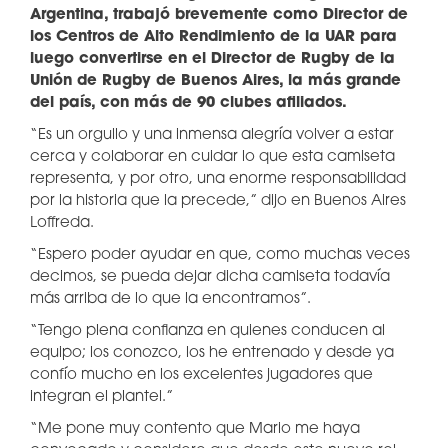
Argentina, trabajó brevemente como Director de
los Centros de Alto Rendimiento de la UAR para
luego convertirse en el Director de Rugby de la
Unión de Rugby de Buenos Aires, la más grande
del país, con más de 90 clubes afiliados.
“Es un orgullo y una inmensa alegría volver a estar
cerca y colaborar en cuidar lo que esta camiseta
representa, y por otro, una enorme responsabilidad
por la historia que la precede,” dijo en Buenos Aires
Loffreda.
“Espero poder ayudar en que, como muchas veces
decimos, se pueda dejar dicha camiseta todavía
más arriba de lo que la encontramos”.
“Tengo plena confianza en quienes conducen al
equipo; los conozco, los he entrenado y desde ya
confío mucho en los excelentes jugadores que
integran el plantel.”
“Me pone muy contento que Mario me haya