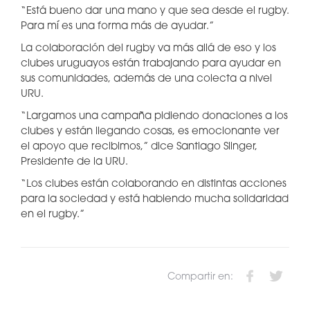
“Está bueno dar una mano y que sea desde el rugby.
Para mí es una forma más de ayudar.”
La colaboración del rugby va más allá de eso y los
clubes uruguayos están trabajando para ayudar en
sus comunidades, además de una colecta a nivel
URU.
“Largamos una campaña pidiendo donaciones a los
clubes y están llegando cosas, es emocionante ver
el apoyo que recibimos,” dice Santiago Slinger,
Presidente de la URU.
“Los clubes están colaborando en distintas acciones
para la sociedad y está habiendo mucha solidaridad
en el rugby.”
Compartir en: