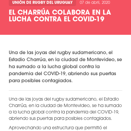
UNIÓN DE RUGBY DEL URUGUAY
07 de abril, 2020
EL CHARRÚA COLABORA EN LA
LUCHA CONTRA EL COVID-19
Una de las joyas del rugby sudamericano, el
Estadio Charrúa, en la ciudad de Montevideo, se
ha sumado a la lucha global contra la
pandemia del COVID-19, abriendo sus puertas
para posibles contagiados.
Una de las joyas del rugby sudamericano, el Estadio
Charrúa, en la ciudad de Montevideo, se ha sumado
a la lucha global contra la pandemia del COVID-19,
abriendo sus puertas para posibles contagiados.
Aprovechando una estructura que permitió el