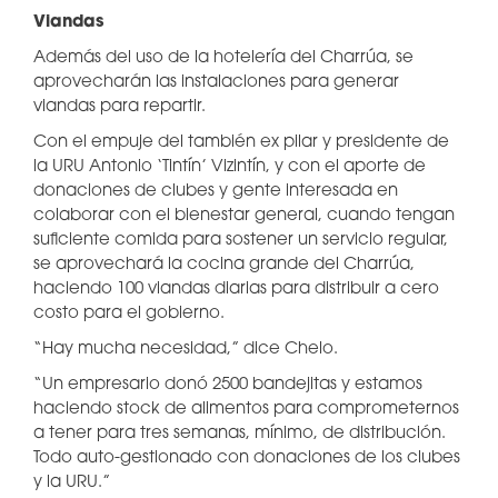
Viandas
Además del uso de la hotelería del Charrúa, se
aprovecharán las instalaciones para generar
viandas para repartir.
Con el empuje del también ex pilar y presidente de
la URU Antonio ‘Tintín’ Vizintín, y con el aporte de
donaciones de clubes y gente interesada en
colaborar con el bienestar general, cuando tengan
suficiente comida para sostener un servicio regular,
se aprovechará la cocina grande del Charrúa,
haciendo 100 viandas diarias para distribuir a cero
costo para el gobierno.
“Hay mucha necesidad,” dice Chelo.
“Un empresario donó 2500 bandejitas y estamos
haciendo stock de alimentos para comprometernos
a tener para tres semanas, mínimo, de distribución.
Todo auto-gestionado con donaciones de los clubes
y la URU.”