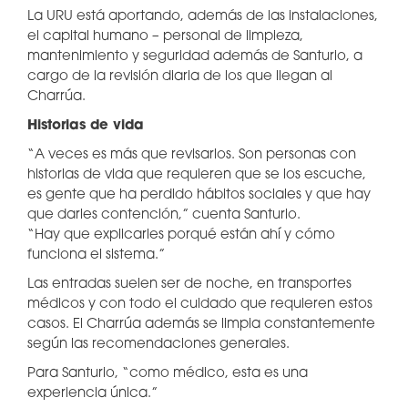
La URU está aportando, además de las instalaciones,
el capital humano – personal de limpieza,
mantenimiento y seguridad además de Santurio, a
cargo de la revisión diaria de los que llegan al
Charrúa.
Historias de vida
“A veces es más que revisarlos. Son personas con
historias de vida que requieren que se los escuche,
es gente que ha perdido hábitos sociales y que hay
que darles contención,” cuenta Santurio.
“Hay que explicarles porqué están ahí y cómo
funciona el sistema.”
Las entradas suelen ser de noche, en transportes
médicos y con todo el cuidado que requieren estos
casos. El Charrúa además se limpia constantemente
según las recomendaciones generales.
Para Santurio, “como médico, esta es una
experiencia única.”