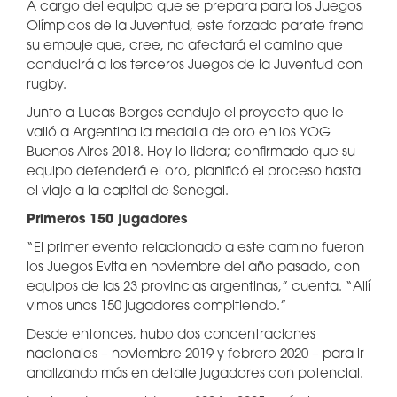
A cargo del equipo que se prepara para los Juegos
Olímpicos de la Juventud, este forzado parate frena
su empuje que, cree, no afectará el camino que
conducirá a los terceros Juegos de la Juventud con
rugby.
Junto a Lucas Borges condujo el proyecto que le
valió a Argentina la medalla de oro en los YOG
Buenos Aires 2018. Hoy lo lidera; confirmado que su
equipo defenderá el oro, planificó el proceso hasta
el viaje a la capital de Senegal.
Primeros 150 jugadores
“El primer evento relacionado a este camino fueron
los Juegos Evita en noviembre del año pasado, con
equipos de las 23 provincias argentinas,” cuenta. “Allí
vimos unos 150 jugadores compitiendo.”
Desde entonces, hubo dos concentraciones
nacionales – noviembre 2019 y febrero 2020 – para ir
analizando más en detalle jugadores con potencial.