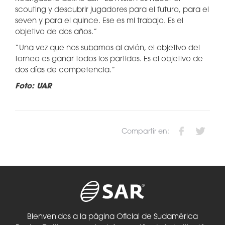
scouting y descubrir jugadores para el futuro, para el
seven y para el quince. Ese es mi trabajo. Es el
objetivo de dos años.”
“Una vez que nos subamos al avión, el objetivo del
torneo es ganar todos los partidos. Es el objetivo de
dos días de competencia.”
Foto: UAR
Compartir en:
Bienvenidos a la página Oficial de Sudamérica