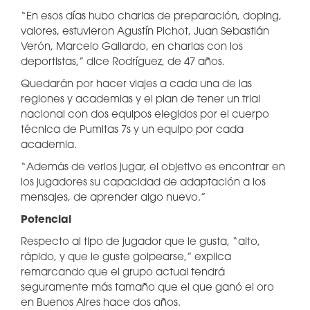
“En esos días hubo charlas de preparación, doping,
valores, estuvieron Agustín Pichot, Juan Sebastián
Verón, Marcelo Gallardo, en charlas con los
deportistas,” dice Rodríguez, de 47 años.
Quedarán por hacer viajes a cada una de las
regiones y academias y el plan de tener un trial
nacional con dos equipos elegidos por el cuerpo
técnica de Pumitas 7s y un equipo por cada
academia.
“Además de verlos jugar, el objetivo es encontrar en
los jugadores su capacidad de adaptación a los
mensajes, de aprender algo nuevo.”
Potencial
Respecto al tipo de jugador que le gusta, “alto,
rápido, y que le guste golpearse,” explica
remarcando que el grupo actual tendrá
seguramente más tamaño que el que ganó el oro
en Buenos Aires hace dos años.