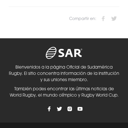
Compartir en:
Bienvenidos a la página Oficial de Sudamérica
Rugby. El sitio concentra información de la Institución
y sus uniones miembro.
También podes encontrar las últimas noticias de
World Rugby, el mundo olímpico y Rugby World Cup.