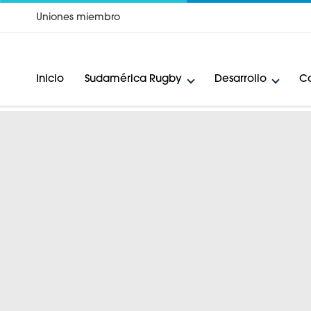
Uniones miembro
Inicio
Sudamérica Rugby
Desarrollo
Ca