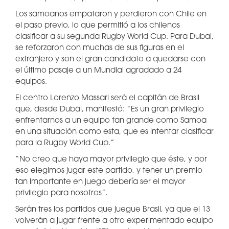
Los samoanos empataron y perdieron con Chile en
el paso previo, lo que permitió a los chilenos
clasificar a su segunda Rugby World Cup. Para Dubai,
se reforzaron con muchas de sus figuras en el
extranjero y son el gran candidato a quedarse con
el último pasaje a un Mundial agradado a 24
equipos.
El centro Lorenzo Massari será el capitán de Brasil
que, desde Dubai, manifestó: “Es un gran privilegio
enfrentarnos a un equipo tan grande como Samoa
en una situación como esta, que es intentar clasificar
para la Rugby World Cup.”
“No creo que haya mayor privilegio que éste, y por
eso elegimos jugar este partido, y tener un premio
tan importante en juego debería ser el mayor
privilegio para nosotros”.
Serán tres los partidos que juegue Brasil, ya que el 13
volverán a jugar frente a otro experimentado equipo