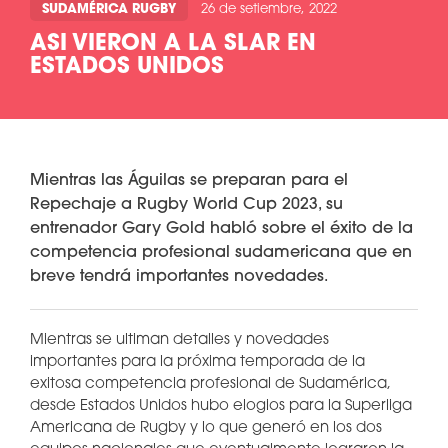
SUDAMÉRICA RUGBY
26 de setiembre, 2022
ASI VIERON A LA SLAR EN
ESTADOS UNIDOS
Mientras las Águilas se preparan para el
Repechaje a Rugby World Cup 2023, su
entrenador Gary Gold habló sobre el éxito de la
competencia profesional sudamericana que en
breve tendrá importantes novedades.
Mientras se ultiman detalles y novedades
importantes para la próxima temporada de la
exitosa competencia profesional de Sudamérica,
desde Estados Unidos hubo elogios para la Superliga
Americana de Rugby y lo que generó en los dos