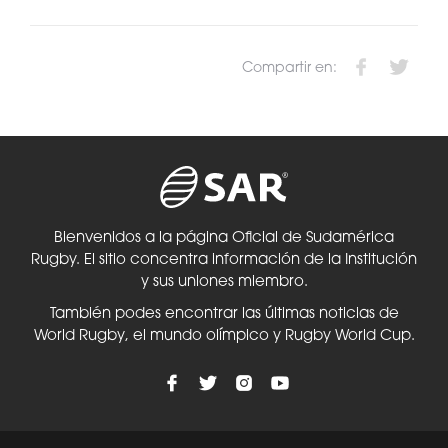
Compartir en:
Bienvenidos a la página Oficial de Sudamérica
Rugby. El sitio concentra información de la Institución
y sus uniones miembro.
También podes encontrar las últimas noticias de
World Rugby, el mundo olímpico y Rugby World Cup.