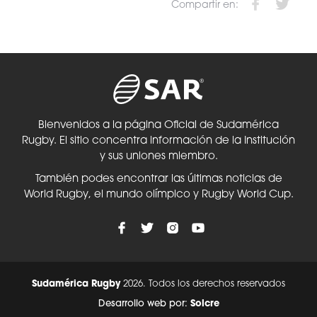
Compartir en:
Bienvenidos a la página Oficial de Sudamérica
Rugby. El sitio concentra información de la Institución
y sus uniones miembro.
También podes encontrar las últimas noticias de
World Rugby, el mundo olímpico y Rugby World Cup.
Sudamérica Rugby
2026. Todos los derechos reservados
Desarrollo web por:
Solcre