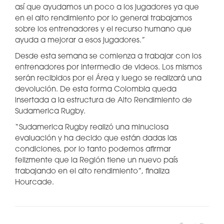
así que ayudamos un poco a los jugadores ya que
en el alto rendimiento por lo general trabajamos
sobre los entrenadores y el recurso humano que
ayuda a mejorar a esos jugadores.”
Desde esta semana se comienza a trabajar con los
entrenadores por intermedio de videos. Los mismos
serán recibidos por el Área y luego se realizará una
devolución. De esta forma Colombia queda
insertada a la estructura de Alto Rendimiento de
Sudamerica Rugby.
“Sudamerica Rugby realizó una minuciosa
evaluación y ha decido que están dadas las
condiciones, por lo tanto podemos afirmar
felizmente que la Región tiene un nuevo país
trabajando en el alto rendimiento”, finaliza
Hourcade.