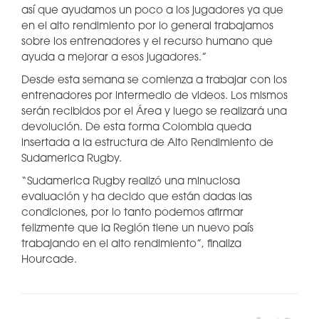
así que ayudamos un poco a los jugadores ya que
en el alto rendimiento por lo general trabajamos
sobre los entrenadores y el recurso humano que
ayuda a mejorar a esos jugadores.”
Desde esta semana se comienza a trabajar con los
entrenadores por intermedio de videos. Los mismos
serán recibidos por el Área y luego se realizará una
devolución. De esta forma Colombia queda
insertada a la estructura de Alto Rendimiento de
Sudamerica Rugby.
“Sudamerica Rugby realizó una minuciosa
evaluación y ha decido que están dadas las
condiciones, por lo tanto podemos afirmar
felizmente que la Región tiene un nuevo país
trabajando en el alto rendimiento”, finaliza
Hourcade.