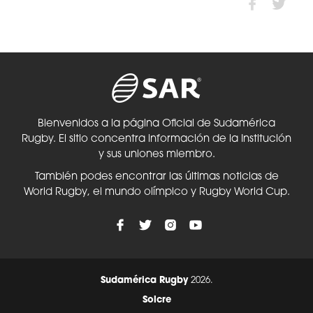
Bienvenidos a la página Oficial de Sudamérica
Rugby. El sitio concentra información de la Institución
y sus uniones miembro.
También podes encontrar las últimas noticias de
World Rugby, el mundo olímpico y Rugby World Cup.
Sudamérica Rugby
2026.
Solcre