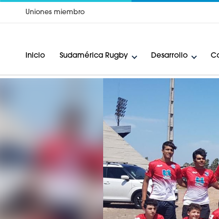
Uniones miembro
Inicio
Sudamérica Rugby
Desarrollo
Ca