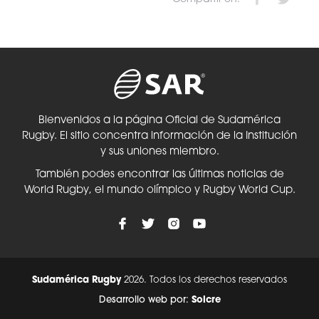
Bienvenidos a la página Oficial de Sudamérica
Rugby. El sitio concentra información de la Institución
y sus uniones miembro.
También podes encontrar las últimas noticias de
World Rugby, el mundo olímpico y Rugby World Cup.
Sudamérica Rugby
2026. Todos los derechos reservados
Desarrollo web por:
Solcre