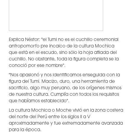
Explica Néstor: "el Tumi no es el cuchillo ceremonial
antropomorfo pre incaico de la cultura Mochica
que está en el escudo, sino sólo la hoja afilada del
cuchillo. No obstante, toda la figura completa se la
conoció por ese nombre".
"Nos apasionó y nos identificamos enseguida con la
figura del Tumi. Macizo, duro, una herramienta de
sacrificio, algo muy peruano, de los orígenes mismos
de nuestra cultura. Cumplía con todos los requisitos
que habíamos establecido".
La cultura Mochica o Moche vivió en la zona costera
del norte del Perú entre los siglos II a V
aproximadamente y fue extremadamente avanzada
para la época.