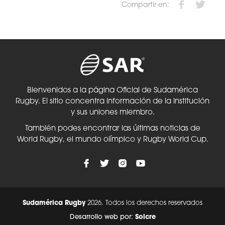
Compartir en:
Bienvenidos a la página Oficial de Sudamérica
Rugby. El sitio concentra información de la Institución
y sus uniones miembro.
También podes encontrar las últimas noticias de
World Rugby, el mundo olímpico y Rugby World Cup.
Sudamérica Rugby
2026. Todos los derechos reservados
Desarrollo web por:
Solcre