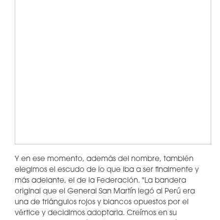
Y en ese momento, además del nombre, también
elegimos el escudo de lo que iba a ser finalmente y
más adelante, el de la Federación. "La bandera
original que el General San Martín legó al Perú era
una de triángulos rojos y blancos opuestos por el
vértice y decidimos adoptarla. Creímos en su