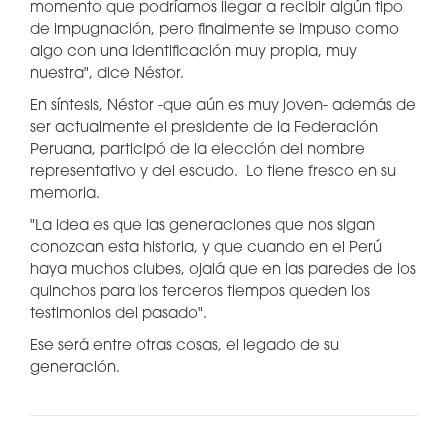
momento que podríamos llegar a recibir algún tipo
de impugnación, pero finalmente se impuso como
algo con una identificación muy propia, muy
nuestra", dice Néstor.
En síntesis, Néstor -que aún es muy joven- además de
ser actualmente el presidente de la Federación
Peruana, participó de la elección del nombre
representativo y del escudo. Lo tiene fresco en su
memoria.
"La idea es que las generaciones que nos sigan
conozcan esta historia, y que cuando en el Perú
haya muchos clubes, ojalá que en las paredes de los
quinchos para los terceros tiempos queden los
testimonios del pasado".
Ese será entre otras cosas, el legado de su
generación.