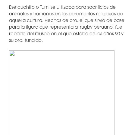
Ese cuchillo o Tumi se utilizaba para sacrificios de
animales y humanos en las ceremonias religiosas de
aquella cultura. Hechos de oro, el que sirvió de base
para la figura que representa al rugby peruano, fue
robado del museo en el que estaba en los años 90 y
su oro, fundido.