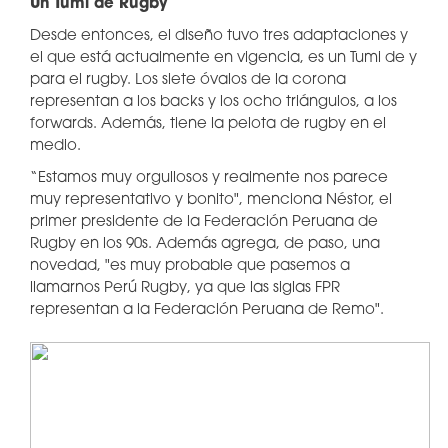
Un Tumi de Rugby
Desde entonces, el diseño tuvo tres adaptaciones y
el que está actualmente en vigencia, es un Tumi de y
para el rugby. Los siete óvalos de la corona
representan a los backs y los ocho triángulos, a los
forwards. Además, tiene la pelota de rugby en el
medio.
“Estamos muy orgullosos y realmente nos parece
muy representativo y bonito", menciona Néstor, el
primer presidente de la Federación Peruana de
Rugby en los 90s. Además agrega, de paso, una
novedad, "es muy probable que pasemos a
llamarnos Perú Rugby, ya que las siglas FPR
representan a la Federación Peruana de Remo".