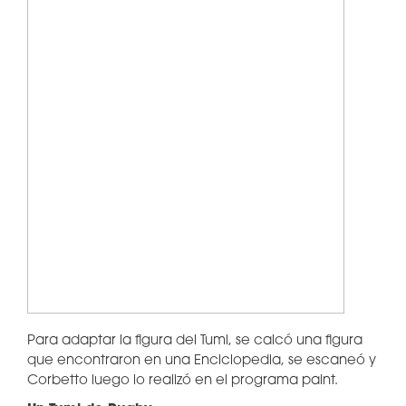
Para adaptar la figura del Tumi, se calcó una figura
que encontraron en una Enciclopedia, se escaneó y
Corbetto luego lo realizó en el programa paint.