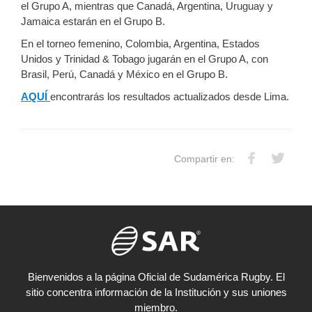
el Grupo A, mientras que Canadá, Argentina, Uruguay y
Jamaica estarán en el Grupo B.
En el torneo femenino, Colombia, Argentina, Estados
Unidos y Trinidad & Tobago jugarán en el Grupo A, con
Brasil, Perú, Canadá y México en el Grupo B.
AQUÍ
encontrarás los resultados actualizados desde Lima.
Compartir en:
Bienvenidos a la página Oficial de Sudamérica Rugby. El
sitio concentra información de la Institución y sus uniones
miembro.