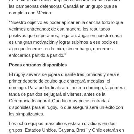
las campeonas defensoras Canadá en un grupo que se
completa con México.
“Nuestro objetivo es poder aplicar en la cancha todo lo que
venimos entrenando; de esa manera, los resultados
positivos que esperamos, llegarán. Jugar en nuestra casa
es una gran motivación y lograr subirnos a ese podio es
algo que tenemos en la mira, sin embargo, queremos
enfocarnos partido a partido.”
Pocas entradas disponibles
El rugby sevens se jugará durante tres jornadas y será el
primer deporte de equipo que entregará medallas, el
domingo. Para poder finalizar el mismo domingo, la primera
tanda de partidos se jugará el viernes, antes de la
Ceremonia Inaugural. Quedan muy pocas entradas
disponibles para el rugby, lo que asegura será un éxito con
los simpatizantes.
Los ocho equipos masculinos estarán divididos en dos
grupos. Estados Unidos, Guyana, Brasil y Chile estarán en