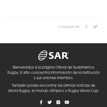
Compartir en:
Bienvenidos a la página Oficial de Sudamérica
Rugby. El sitio concentra información de la Institución
y sus uniones miembro.
También podes encontrar las últimas noticias de
World Rugby, el mundo olímpico y Rugby World Cup.