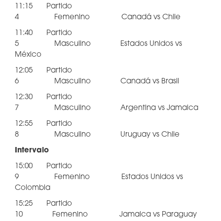
11:15 Partido
4 Femenino Canadá vs Chile
11:40 Partido
5 Masculino Estados Unidos vs
México
12:05 Partido
6 Masculino Canadá vs Brasil
12:30 Partido
7 Masculino Argentina vs Jamaica
12:55 Partido
8 Masculino Uruguay vs Chile
Intervalo
15:00 Partido
9 Femenino Estados Unidos vs
Colombia
15:25 Partido
10 Femenino Jamaica vs Paraguay