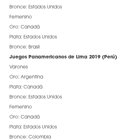
Bronce: Estados Unidos
Femenino
Oro: Canadá
Plata: Estados Unidos
Bronce: Brasil
Juegos Panamericanos de Lima 2019 (Perú)
Varones
Oro: Argentina
Plata: Canadá
Bronce: Estados Unidos
Femenino
Oro: Canadá
Plata: Estados Unidos
Bronce: Colombia