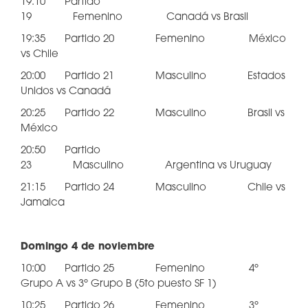
19:10 Partido
19 Femenino Canadá vs Brasil
19:35 Partido 20 Femenino México
vs Chile
20:00 Partido 21 Masculino Estados
Unidos vs Canadá
20:25 Partido 22 Masculino Brasil vs
México
20:50 Partido
23 Masculino Argentina vs Uruguay
21:15 Partido 24 Masculino Chile vs
Jamaica
Domingo 4 de noviembre
10:00 Partido 25 Femenino 4º
Grupo A vs 3º Grupo B (5to puesto SF 1)
10:25 Partido 26 Femenino 3º