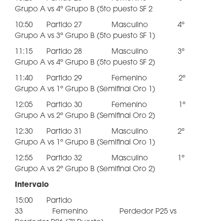
Grupo A vs 4º Grupo B (5to puesto SF 2
10:50 Partido 27 Masculino 4º
Grupo A vs 3º Grupo B (5to puesto SF 1)
11:15 Partido 28 Masculino 3º
Grupo A vs 4º Grupo B (5to puesto SF 2)
11:40 Partido 29 Femenino 2º
Grupo A vs 1º Grupo B (Semifinal Oro 1)
12:05 Partido 30 Femenino 1º
Grupo A vs 2º Grupo B (Semifinal Oro 2)
12:30 Partido 31 Masculino 2º
Grupo A vs 1º Grupo B (Semifinal Oro 1)
12:55 Partido 32 Masculino 1º
Grupo A vs 2º Grupo B (Semifinal Oro 2)
Intervalo
15:00 Partido
33 Femenino Perdedor P25 vs