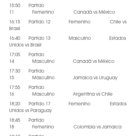
15:50 Partido
11 Femenino Canadá vs México
16:15 Partido 12 Femenino Chile vs
Brasil
16:40 Partido 13 Masculino Estados
Unidos vs Brasil
17:05 Partido
14 Masculino Canadá vs México
17:30 Partido
15 Masculino Jamaica vs Uruguay
17:55 Partido
16 Masculino Argentina vs Chile
18:20 Partido 17 Femenino Estados
Unidos vs Paraguay
18:45 Partido
18 Femenino Colombia vs Jamaica