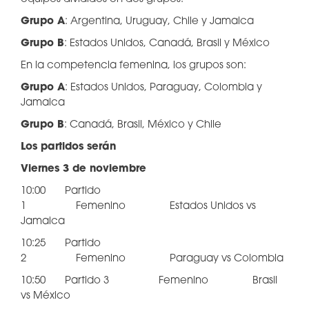
Grupo A
: Argentina, Uruguay, Chile y Jamaica
Grupo B
: Estados Unidos, Canadá, Brasil y México
En la competencia femenina, los grupos son:
Grupo A
: Estados Unidos, Paraguay, Colombia y
Jamaica
Grupo B
: Canadá, Brasil, México y Chile
Los partidos serán
Viernes 3 de noviembre
10:00 Partido
1 Femenino Estados Unidos vs
Jamaica
10:25 Partido
2 Femenino Paraguay vs Colombia
10:50 Partido 3 Femenino Brasil
vs México