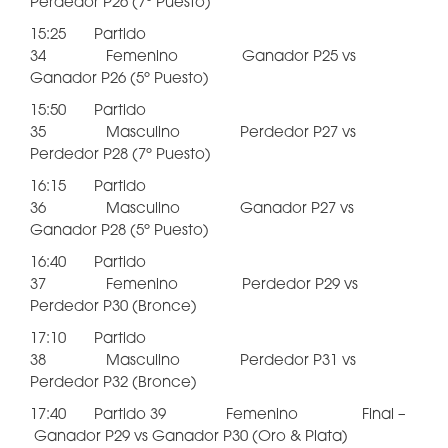
Perdedor P26 (7º Puesto)
15:25 Partido
34 Femenino Ganador P25 vs
Ganador P26 (5º Puesto)
15:50 Partido
35 Masculino Perdedor P27 vs
Perdedor P28 (7º Puesto)
16:15 Partido
36 Masculino Ganador P27 vs
Ganador P28 (5º Puesto)
16:40 Partido
37 Femenino Perdedor P29 vs
Perdedor P30 (Bronce)
17:10 Partido
38 Masculino Perdedor P31 vs
Perdedor P32 (Bronce)
17:40 Partido 39 Femenino Final –
Ganador P29 vs Ganador P30 (Oro & Plata)