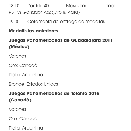
18:10 Partido 40 Masculino Final –
P31 vs Ganador P32 (Oro & Plata)
19:00 Ceremonia de entrega de medallas
Medallistas anteriores
Juegos Panamericanos de Guadalajara 2011
(México)
Varones
Oro: Canadá
Plata: Argentina
Bronce: Estados Unidos
Juegos Panamericanos de Toronto 2015
(Canadá)
Varones
Oro: Canadá
Plata: Argentina