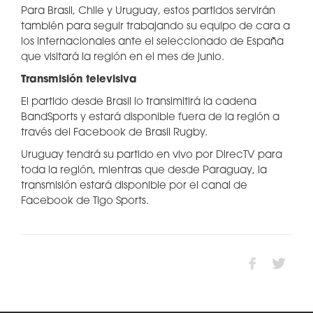
Para Brasil, Chile y Uruguay, estos partidos servirán
también para seguir trabajando su equipo de cara a
los internacionales ante el seleccionado de España
que visitará la región en el mes de junio.
Transmisión televisiva
El partido desde Brasil lo transimitirá la cadena
BandSports y estará disponible fuera de la región a
través del Facebook de Brasil Rugby.
Uruguay tendrá su partido en vivo por DirecTV para
toda la región, mientras que desde Paraguay, la
transmisión estará disponible por el canal de
Facebook de Tigo Sports.