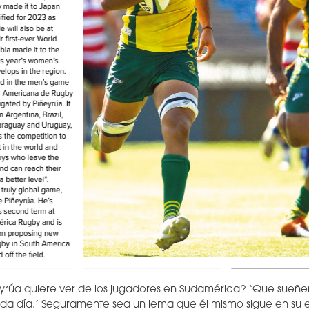
yrúa quiere ver de los jugadores en Sudamérica? ‘Que sueñen
ada día.’ Seguramente sea un lema que él mismo sigue en su