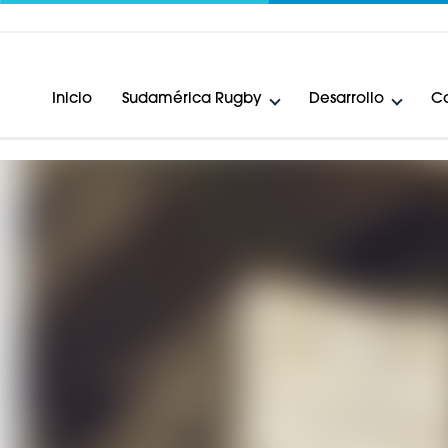
Inicio
Sudamérica Rugby
Desarrollo
Ca