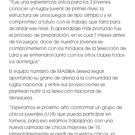
“Fue una experiencia única para los 3 jóvenes,
conocer un rugby juvenil de primer nivel, la
estructura de unos juegos de tipo olímpico y el
compromiso a futuro con el trabajo que falta para
alcanzar ese nivel. El aprendizaje más profundo fue
el proceso de preparación, en el cual 7 meses antes
de los juegos, doce de nuestros jóvenes se
comprometieron con los módulos de la Selección de
Lara y se entrenaron junto con los otros clubes todos
los domingos”.
El equipo humano de MADIBA desea seguir
aportando su grano de arena a la comunidad de
rugby nacional, y entre sus proyecciones se
plantean nutrir a la Selección Nacional de
Venezuela.
“Esperamos el próximo año conformar un grupo de
chicos juveniles (U18) que pueda participar en
torneos, para eso estamos trabajando con una
nueva camada de chicos mayores de 15,
lamentablemente el perfil de nuestros chicos, la