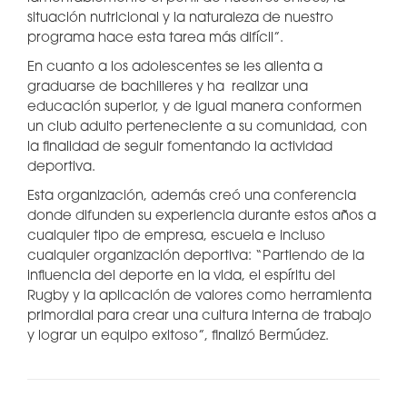
situación nutricional y la naturaleza de nuestro
programa hace esta tarea más difícil”.
En cuanto a los adolescentes se les alienta a
graduarse de bachilleres y ha realizar una
educación superior, y de igual manera conformen
un club adulto perteneciente a su comunidad, con
la finalidad de seguir fomentando la actividad
deportiva.
Esta organización, además creó una conferencia
donde difunden su experiencia durante estos años a
cualquier tipo de empresa, escuela e incluso
cualquier organización deportiva: “Partiendo de la
influencia del deporte en la vida, el espíritu del
Rugby y la aplicación de valores como herramienta
primordial para crear una cultura interna de trabajo
y lograr un equipo exitoso”, finalizó Bermúdez.