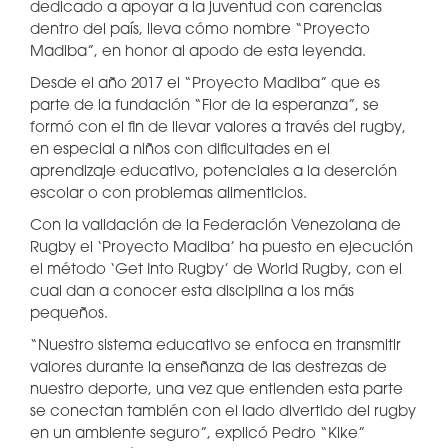
dedicado a apoyar a la juventud con carencias
dentro del país, lleva cómo nombre “Proyecto
Madiba”, en honor al apodo de esta leyenda.
Desde el año 2017 el “Proyecto Madiba” que es
parte de la fundación “Flor de la esperanza”, se
formó con el fin de llevar valores a través del rugby,
en especial a niños con dificultades en el
aprendizaje educativo, potenciales a la deserción
escolar o con problemas alimenticios.
Con la validación de la Federación Venezolana de
Rugby el ‘Proyecto Madiba’ ha puesto en ejecución
el método ‘Get Into Rugby’ de World Rugby, con el
cual dan a conocer esta disciplina a los más
pequeños.
“Nuestro sistema educativo se enfoca en transmitir
valores durante la enseñanza de las destrezas de
nuestro deporte, una vez que entienden esta parte
se conectan también con el lado divertido del rugby
en un ambiente seguro”, explicó Pedro “Kike”