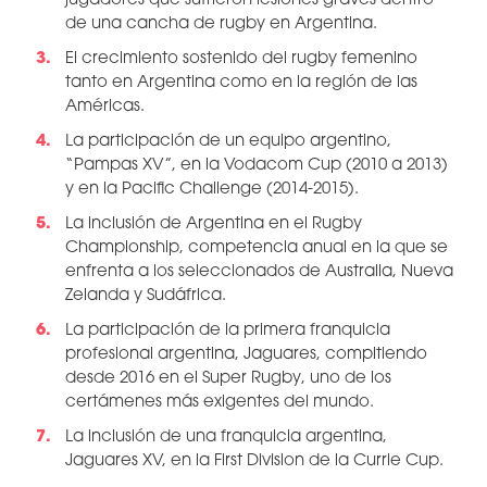
jugadores que sufrieron lesiones graves dentro
de una cancha de rugby en Argentina.
El crecimiento sostenido del rugby femenino
tanto en Argentina como en la región de las
Américas.
La participación de un equipo argentino,
“Pampas XV”, en la Vodacom Cup (2010 a 2013)
y en la Pacific Challenge (2014-2015).
La inclusión de Argentina en el Rugby
Championship, competencia anual en la que se
enfrenta a los seleccionados de Australia, Nueva
Zelanda y Sudáfrica.
La participación de la primera franquicia
profesional argentina, Jaguares, compitiendo
desde 2016 en el Super Rugby, uno de los
certámenes más exigentes del mundo.
La inclusión de una franquicia argentina,
Jaguares XV, en la First Division de la Currie Cup.