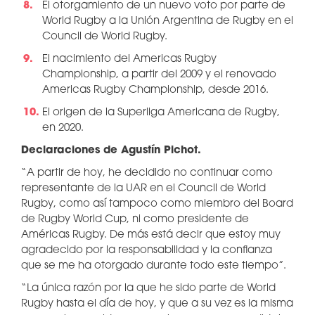
El otorgamiento de un nuevo voto por parte de
World Rugby a la Unión Argentina de Rugby en el
Council de World Rugby.
El nacimiento del Americas Rugby
Championship, a partir del 2009 y el renovado
Americas Rugby Championship, desde 2016.
El origen de la Superliga Americana de Rugby,
en 2020.
Declaraciones de Agustín Pichot.
“A partir de hoy, he decidido no continuar como
representante de la UAR en el Council de World
Rugby, como así tampoco como miembro del Board
de Rugby World Cup, ni como presidente de
Américas Rugby. De más está decir que estoy muy
agradecido por la responsabilidad y la confianza
que se me ha otorgado durante todo este tiempo”.
“La única razón por la que he sido parte de World
Rugby hasta el día de hoy, y que a su vez es la misma