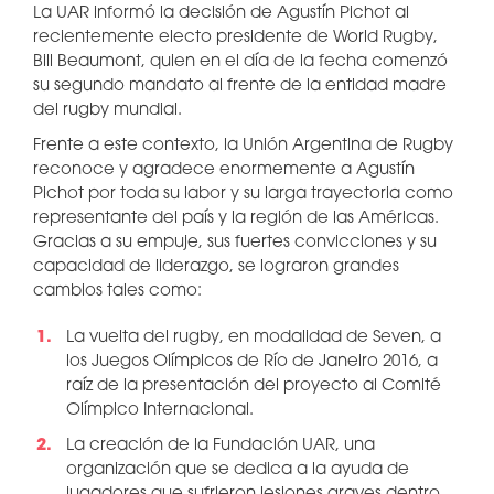
La UAR informó la decisión de Agustín Pichot al
recientemente electo presidente de World Rugby,
Bill Beaumont, quien en el día de la fecha comenzó
su segundo mandato al frente de la entidad madre
del rugby mundial.
Frente a este contexto, la Unión Argentina de Rugby
reconoce y agradece enormemente a Agustín
Pichot por toda su labor y su larga trayectoria como
representante del país y la región de las Américas.
Gracias a su empuje, sus fuertes convicciones y su
capacidad de liderazgo, se lograron grandes
cambios tales como:
La vuelta del rugby, en modalidad de Seven, a
los Juegos Olímpicos de Río de Janeiro 2016, a
raíz de la presentación del proyecto al Comité
Olímpico Internacional.
La creación de la Fundación UAR, una
organización que se dedica a la ayuda de