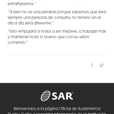
extrañaremos.”
“Si bien no es una perdida porque sabemos que será
siempre una persona de consulta, no tenerlo en el
día a día será diferente.”
“Esto empujará a todos a ser mejores, a trabajar más
y mantener todo lo bueno que con su visión
comenzó."
Bienvenidos a la página Oficial de Sudamérica