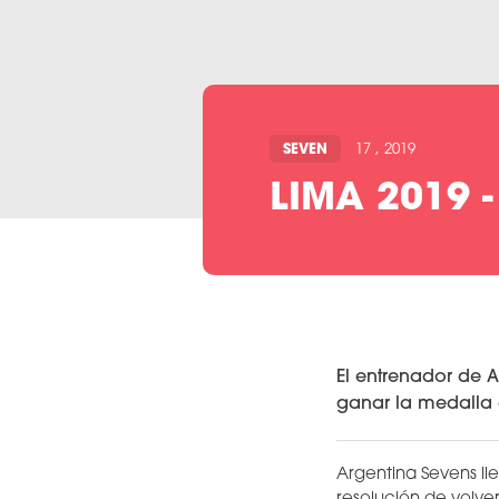
SEVEN
17 , 2019
LIMA 2019 
El entrenador de 
ganar la medalla 
Argentina Sevens ll