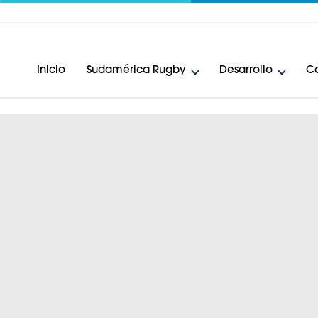
Inicio
Sudamérica Rugby
Desarrollo
Ca