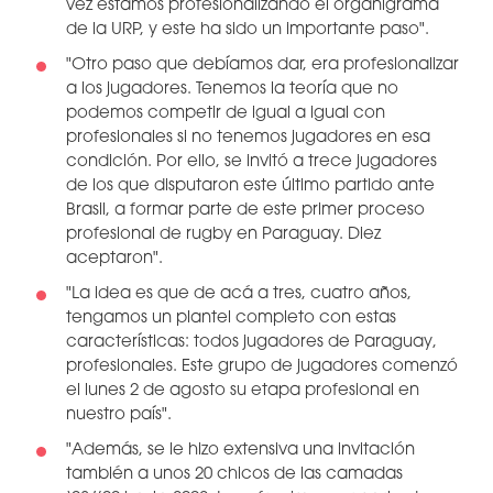
vez estamos profesionalizando el organigrama
de la URP, y este ha sido un importante paso".
"Otro paso que debíamos dar, era profesionalizar
a los jugadores. Tenemos la teoría que no
podemos competir de igual a igual con
profesionales si no tenemos jugadores en esa
condición. Por ello, se invitó a trece jugadores
de los que disputaron este último partido ante
Brasil, a formar parte de este primer proceso
profesional de rugby en Paraguay. Diez
aceptaron".
"La idea es que de acá a tres, cuatro años,
tengamos un plantel completo con estas
características: todos jugadores de Paraguay,
profesionales. Este grupo de jugadores comenzó
el lunes 2 de agosto su etapa profesional en
nuestro país".
"Además, se le hizo extensiva una invitación
también a unos 20 chicos de las camadas