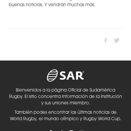
buenas noticias. Y vendrán muchas más.
Bienvenidos a la página Oficial de Sudamérica
Rugby. El sitio concentra información de la Institución
y sus uniones miembro.
También podes encontrar las últimas noticias de
World Rugby, el mundo olímpico y Rugby World Cup.