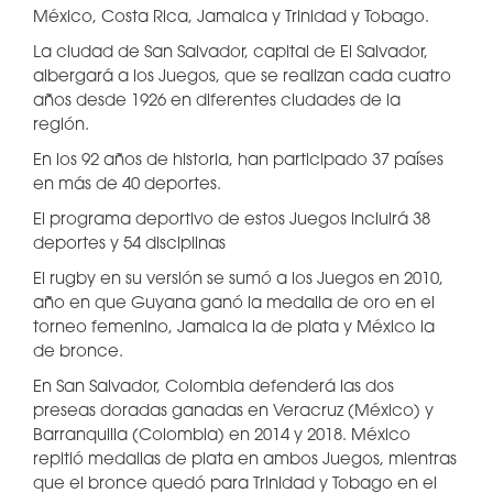
México, Costa Rica, Jamaica y Trinidad y Tobago.
La ciudad de San Salvador, capital de El Salvador,
albergará a los Juegos, que se realizan cada cuatro
años desde 1926 en diferentes ciudades de la
región.
En los 92 años de historia, han participado 37 países
en más de 40 deportes.
El programa deportivo de estos Juegos incluirá 38
deportes y 54 disciplinas
El rugby en su versión se sumó a los Juegos en 2010,
año en que Guyana ganó la medalla de oro en el
torneo femenino, Jamaica la de plata y México la
de bronce.
En San Salvador, Colombia defenderá las dos
preseas doradas ganadas en Veracruz (México) y
Barranquilla (Colombia) en 2014 y 2018. México
repitió medallas de plata en ambos Juegos, mientras
que el bronce quedó para Trinidad y Tobago en el