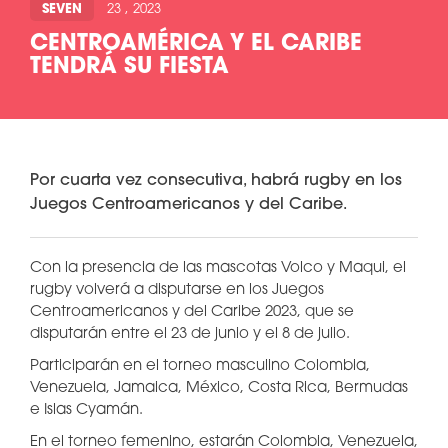
SEVEN
23 , 2023
CENTROAMÉRICA Y EL CARIBE
TENDRÁ SU FIESTA
Por cuarta vez consecutiva, habrá rugby en los
Juegos Centroamericanos y del Caribe.
Con la presencia de las mascotas Volco y Maqui, el
rugby volverá a disputarse en los Juegos
Centroamericanos y del Caribe 2023, que se
disputarán entre el 23 de junio y el 8 de julio.
Participarán en el torneo masculino Colombia,
Venezuela, Jamaica, México, Costa Rica, Bermudas
e Islas Cyamán.
En el torneo femenino, estarán Colombia, Venezuela,