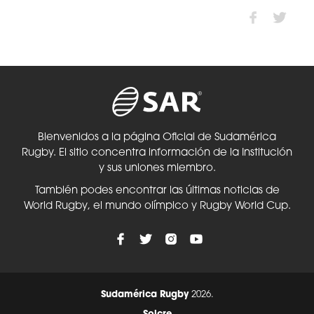
Bienvenidos a la página Oficial de Sudamérica
Rugby. El sitio concentra información de la Institución
y sus uniones miembro.
También podes encontrar las últimas noticias de
World Rugby, el mundo olímpico y Rugby World Cup.
Sudamérica Rugby
2026.