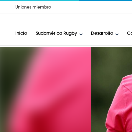
Uniones miembro
Inicio
Sudamérica Rugby
Desarrollo
Ca