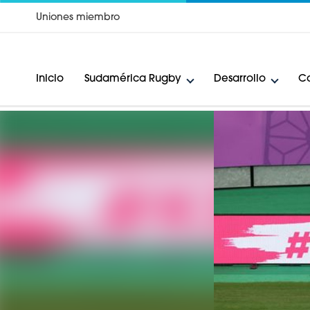
Uniones miembro
Inicio
Sudamérica Rugby
Desarrollo
Ca