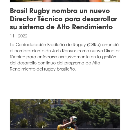
Brasil Rugby nombra un nuevo
Director Técnico para desarrollar
su sistema de Alto Rendimiento
11 , 2022
La Confederación Brasileña de Rugby (CBRu) anunció
el nombramiento de Josh Reeves como nuevo Director
Técnico para enfocarse exclusivamente en la gestión
del desarrollo continuo del programa de Alto
Rendimiento del rugby brasileño.