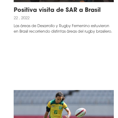
Positiva visita de SAR a Brasil
22 , 2022
Las áreas de Desarrollo y Rugby Femenino estuvieron
en Brasil recorriendo distintas áreas del rugby brasilero.