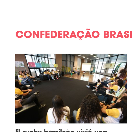
CONFEDERAÇÃO BRASI