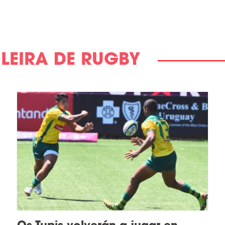
LEIRA DE RUGBY