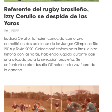
Referente del rugby brasileño,
Izzy Cerullo se despide de las
Yaras
26 , 2022
Isadora Cerullo, también conocida como Izzy,
compitió en dos ediciones de los Juegos Olímpicos: Río
2016 y Tokio 2020. Coleccionó trofeos para Brasil e hizo
historia con las Yaras, habiendo jugado durante casi
una década para la selección brasileña. Se
enfrentará a otro desafío Olímpico, esta vez fuera de
la cancha.