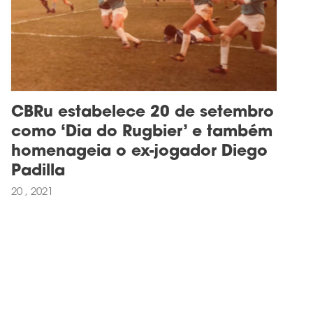
CBRu estabelece 20 de setembro
como ‘Dia do Rugbier’ e também
homenageia o ex-jogador Diego
Padilla
20 , 2021