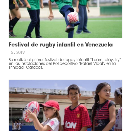
Festival de rugby infantil en Venezuela
16 , 2019
Se realizó el primer festival de rugby infantil “Learn, play, try"
en las instalaciones del Polideportivo "Rafael Vidal", en la
Trinidad, Caracas.