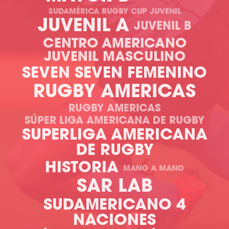
SUDAMÉRICA RUGBY CUP JUVENIL
JUVENIL A
JUVENIL B
CENTRO AMERICANO
JUVENIL MASCULINO
SEVEN
SEVEN FEMENINO
RUGBY AMERICAS
RUGBY AMERICAS
SÚPER LIGA AMERICANA DE RUGBY
SUPERLIGA AMERICANA
DE RUGBY
HISTORIA
MANO A MANO
SAR LAB
SUDAMERICANO 4
NACIONES