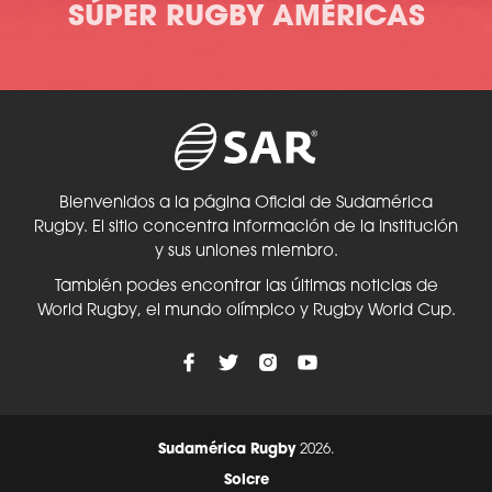
SÚPER RUGBY AMÉRICAS
Bienvenidos a la página Oficial de Sudamérica
Rugby. El sitio concentra información de la Institución
y sus uniones miembro.
También podes encontrar las últimas noticias de
World Rugby, el mundo olímpico y Rugby World Cup.
Sudamérica Rugby
2026.
Solcre