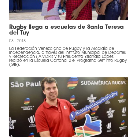
Rugby llega a escuelas de Santa Teresa
del Tuy
03 , 2018
La Federación Venezolana de Rugby y la Alcaldía de
Independencia, a través del Instituto Municipal de Deportes
y Recreación (IAMDRI) y su Presidenta Yslandia López,
realizó en la Escuela Cartanal 2 el Programa Get Into Rugby
(GIR).