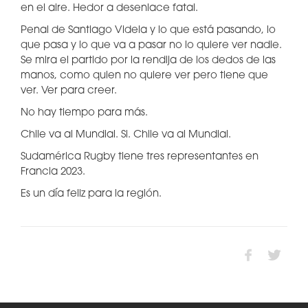
en el aire. Hedor a desenlace fatal.
Penal de Santiago Videla y lo que está pasando, lo
que pasa y lo que va a pasar no lo quiere ver nadie.
Se mira el partido por la rendija de los dedos de las
manos, como quien no quiere ver pero tiene que
ver. Ver para creer.
No hay tiempo para más.
Chile va al Mundial. Si. Chile va al Mundial.
Sudamérica Rugby tiene tres representantes en
Francia 2023.
Es un día feliz para la región.